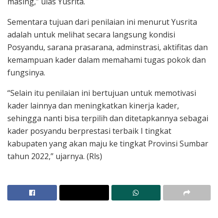
masing,” ulas Yusrita.
Sementara tujuan dari penilaian ini menurut Yusrita
adalah untuk melihat secara langsung kondisi
Posyandu, sarana prasarana, adminstrasi, aktifitas dan
kemampuan kader dalam memahami tugas pokok dan
fungsinya.
“Selain itu penilaian ini bertujuan untuk memotivasi
kader lainnya dan meningkatkan kinerja kader,
sehingga nanti bisa terpilih dan ditetapkannya sebagai
kader posyandu berprestasi terbaik I tingkat
kabupaten yang akan maju ke tingkat Provinsi Sumbar
tahun 2022,” ujarnya. (Rls)