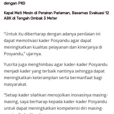
dengan PKG
Kapal Mati Mesin di Perairan Pariaman, Basarnas Evakuasi 12
ABK di Tengah Ombak 3 Meter
“Untuk itu diberharap dengan adanya penilaian ini
dapat memotivasi kader Posyandu agar dapat
meningkatkan kualitas pelayanan dan kinerjanya di
Posyandu,” ujarnya.
Yusrita juga menghimbau agar kader-kader Posyandu
menjadi kader yang terbaik nantinya sehingga dapat
meningkatkan keterampilan serta bermanfaat bagi
masyarakat.
“Setiap kader silahkan menojolkan inovasinya masing-
masing, saya berharap kepada kader-kader Posyandu
untuk dapat meningkatkan kompetensi diri masing-