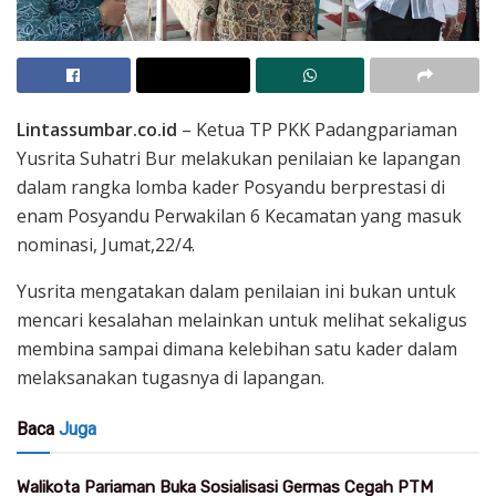
Lintassumbar.co.id
– Ketua TP PKK Padangpariaman
Yusrita Suhatri Bur melakukan penilaian ke lapangan
dalam rangka lomba kader Posyandu berprestasi di
enam Posyandu Perwakilan 6 Kecamatan yang masuk
nominasi, Jumat,22/4.
Yusrita mengatakan dalam penilaian ini bukan untuk
mencari kesalahan melainkan untuk melihat sekaligus
membina sampai dimana kelebihan satu kader dalam
melaksanakan tugasnya di lapangan.
Baca
Juga
Walikota Pariaman Buka Sosialisasi Germas Cegah PTM