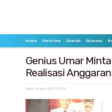
Home
Peristiwa
Daerah
Ekonomi
R
Genius Umar Minta
Realisasi Anggaran
Rabu, 15 Juni 2022 | 07:15