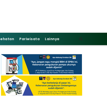
sehatan
Pariwisata
Lainnya