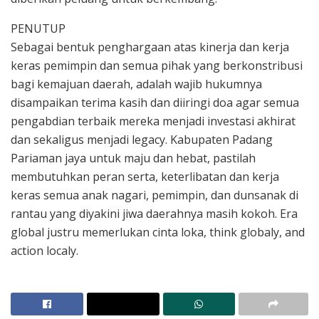
PENUTUP
Sebagai bentuk penghargaan atas kinerja dan kerja
keras pemimpin dan semua pihak yang berkonstribusi
bagi kemajuan daerah, adalah wajib hukumnya
disampaikan terima kasih dan diiringi doa agar semua
pengabdian terbaik mereka menjadi investasi akhirat
dan sekaligus menjadi legacy. Kabupaten Padang
Pariaman jaya untuk maju dan hebat, pastilah
membutuhkan peran serta, keterlibatan dan kerja
keras semua anak nagari, pemimpin, dan dunsanak di
rantau yang diyakini jiwa daerahnya masih kokoh. Era
global justru memerlukan cinta loka, think globaly, and
action localy.