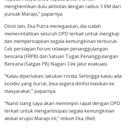
menghentikan dulu aktivitas dengan radius 3 KM dari
puncak Marapi,” paparnya.
Disisi lain, Eka Putra menegaskan, dia sudah
memerintahkan seluruh OPD terkait untuk mengkaji
dan mempersiapkan segala kemungkinan terburuk.
Cek persiapan forum relawan penanggulangan
bencana (FRPB) dan Satuan Tugas Penanggulangan
Bencana (Satgas PB) Nagari. Cek jalur evakuasi.
“Kalau diperlukan, lakukan ronda. Sehingga kalau ada
kondisi yang buruk, bisa segera diinformasikan ke
masyarakar,” paparnya.
“Nanti siang saya akan memimpin rapat dengan OPD
terkait untuk mengantisipasi segala kemungkinan
akibat erupsi Marapi ini,” imbuh Eka. (Rel)