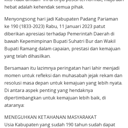
hebat adalah kehendak semua pihak.
Menyongsong hari jadi Kabupaten Padang Pariaman
ke 190 (1833-2023) Rabu, 11 Januari 2023 patut
diberikan apresiasi terhadap Pemerintah Daerah di
bawah Kepemimpinan Bupati Suhatri Bur dan Wakil
Bupati Ramang dalam capaian, prestasi dan kemajuan
yang telah dihasilkan.
Bersamaan itu lazimnya peringatan hari lahir menjadi
momen untuk refleksi dan muhasabah jejak rekam dan
resolusi masa depan untuk kemajuan yang lebih nyata.
Di antara aspek penting yang hendaknya
dipertimbangkan untuk kemajuan lebih baik, di
ataranya:
MENEGUHKAN KETAHANAN MASYARAKAT
Usia Kabupaten yang sudah 190 tahun sudah dapat