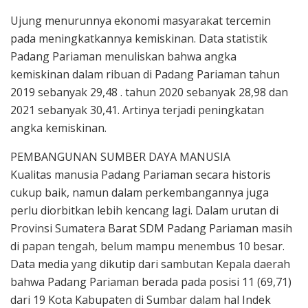
Ujung menurunnya ekonomi masyarakat tercemin
pada meningkatkannya kemiskinan. Data statistik
Padang Pariaman menuliskan bahwa angka
kemiskinan dalam ribuan di Padang Pariaman tahun
2019 sebanyak 29,48 . tahun 2020 sebanyak 28,98 dan
2021 sebanyak 30,41. Artinya terjadi peningkatan
angka kemiskinan.
PEMBANGUNAN SUMBER DAYA MANUSIA
Kualitas manusia Padang Pariaman secara historis
cukup baik, namun dalam perkembangannya juga
perlu diorbitkan lebih kencang lagi. Dalam urutan di
Provinsi Sumatera Barat SDM Padang Pariaman masih
di papan tengah, belum mampu menembus 10 besar.
Data media yang dikutip dari sambutan Kepala daerah
bahwa Padang Pariaman berada pada posisi 11 (69,71)
dari 19 Kota Kabupaten di Sumbar dalam hal Indek