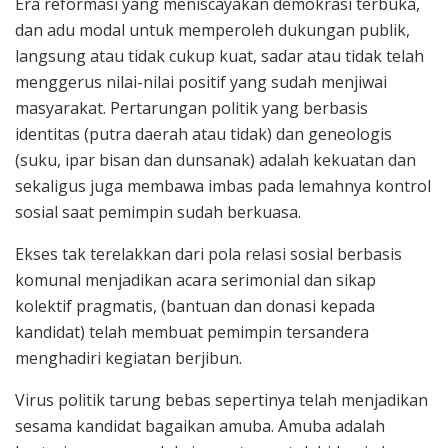
Era reformasi yang meniscayakan demokrasi terbuka,
dan adu modal untuk memperoleh dukungan publik,
langsung atau tidak cukup kuat, sadar atau tidak telah
menggerus nilai-nilai positif yang sudah menjiwai
masyarakat. Pertarungan politik yang berbasis
identitas (putra daerah atau tidak) dan geneologis
(suku, ipar bisan dan dunsanak) adalah kekuatan dan
sekaligus juga membawa imbas pada lemahnya kontrol
sosial saat pemimpin sudah berkuasa.
Ekses tak terelakkan dari pola relasi sosial berbasis
komunal menjadikan acara serimonial dan sikap
kolektif pragmatis, (bantuan dan donasi kepada
kandidat) telah membuat pemimpin tersandera
menghadiri kegiatan berjibun.
Virus politik tarung bebas sepertinya telah menjadikan
sesama kandidat bagaikan amuba. Amuba adalah