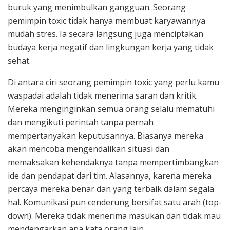
buruk yang menimbulkan gangguan. Seorang
pemimpin toxic tidak hanya membuat karyawannya
mudah stres. Ia secara langsung juga menciptakan
budaya kerja negatif dan lingkungan kerja yang tidak
sehat.
Di antara ciri seorang pemimpin toxic yang perlu kamu
waspadai adalah tidak menerima saran dan kritik.
Mereka menginginkan semua orang selalu mematuhi
dan mengikuti perintah tanpa pernah
mempertanyakan keputusannya. Biasanya mereka
akan mencoba mengendalikan situasi dan
memaksakan kehendaknya tanpa mempertimbangkan
ide dan pendapat dari tim. Alasannya, karena mereka
percaya mereka benar dan yang terbaik dalam segala
hal. Komunikasi pun cenderung bersifat satu arah (top-
down). Mereka tidak menerima masukan dan tidak mau
mendengarkan apa kata orang lain.