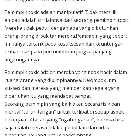
Pemimpin toxic adalah manipulatif. Tidak memiliki
empati adalah ciri lainnya dari seorang pemimpin toxic.
Mereka tidak peduli dengan apa yang dibutuhkan
orang-orang di sekitar mereka.Pemimpin yang seperti
ini hanya tertarik pada kesuksesan dan keuntungan
pribadi daripada pertumbuhan jangka panjang
lingkungannya.
Pemimpin toxic adalah mereka yang tidak hadir dalam
ruang orang yang dipimpinannya. Kelompok, tim
sukses dan mereka yang memberikan segala yang
diperlukan itu yang mendapat tempat.
Seorang pemimpin yang baik akan secara fisik dan
mental “turun tangan” untuk terlibat di setiap aspek
pekerjaan. Atasan yang “ogah-ogahan”, mereka bisa
saja malah merasa tidak dipedulikan dan tidak
diberikan peluang untuk berkembang.