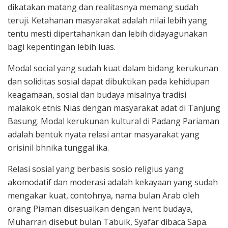
dikatakan matang dan realitasnya memang sudah
teruji. Ketahanan masyarakat adalah nilai lebih yang
tentu mesti dipertahankan dan lebih didayagunakan
bagi kepentingan lebih luas.
Modal social yang sudah kuat dalam bidang kerukunan
dan soliditas sosial dapat dibuktikan pada kehidupan
keagamaan, sosial dan budaya misalnya tradisi
malakok etnis Nias dengan masyarakat adat di Tanjung
Basung. Modal kerukunan kultural di Padang Pariaman
adalah bentuk nyata relasi antar masyarakat yang
orisinil bhnika tunggal ika.
Relasi sosial yang berbasis sosio religius yang
akomodatif dan moderasi adalah kekayaan yang sudah
mengakar kuat, contohnya, nama bulan Arab oleh
orang Piaman disesuaikan dengan ivent budaya,
Muharran disebut bulan Tabuik, Syafar dibaca Sapa.