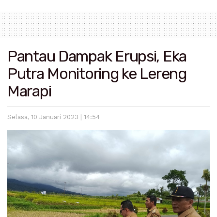
Pantau Dampak Erupsi, Eka
Putra Monitoring ke Lereng
Marapi
Selasa, 10 Januari 2023 | 14:54