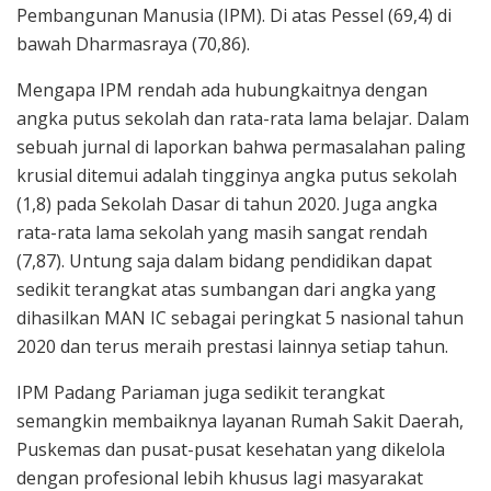
Pembangunan Manusia (IPM). Di atas Pessel (69,4) di
bawah Dharmasraya (70,86).
Mengapa IPM rendah ada hubungkaitnya dengan
angka putus sekolah dan rata-rata lama belajar. Dalam
sebuah jurnal di laporkan bahwa permasalahan paling
krusial ditemui adalah tingginya angka putus sekolah
(1,8) pada Sekolah Dasar di tahun 2020. Juga angka
rata-rata lama sekolah yang masih sangat rendah
(7,87). Untung saja dalam bidang pendidikan dapat
sedikit terangkat atas sumbangan dari angka yang
dihasilkan MAN IC sebagai peringkat 5 nasional tahun
2020 dan terus meraih prestasi lainnya setiap tahun.
IPM Padang Pariaman juga sedikit terangkat
semangkin membaiknya layanan Rumah Sakit Daerah,
Puskemas dan pusat-pusat kesehatan yang dikelola
dengan profesional lebih khusus lagi masyarakat