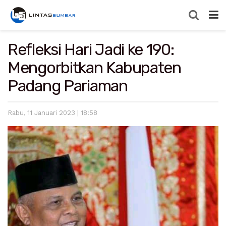
Refleksi Hari Jadi ke 190:
Mengorbitkan Kabupaten
Padang Pariaman
Rabu, 11 Januari 2023 | 18:58