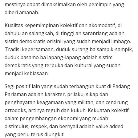
mestinya dapat dimaksimalkan oleh pemimpin yang
diberi amanah.
Kualitas kepemimpinan kolektif dan akomodatif, di
dahulu an salangkah, di tinggi an sarantiang adalah
sistim demokratis orisinil yang sudah menjadi limbago.
Tradisi kebersamaan, duduk surang ba sampik-sampik,
duduk basamo ba lapang-lapang adalah sistim
demokratis yang terbuka dan kultural yang sudah
menjadi kebiasaan.
Segi positif lain yang sudah terbangun kuat di Padang
Pariaman adalah karakter, prilaku, sikap dan
penghayatan keagamaan yang militan, dan cendrung
ortodoks, artinya teguh dan kukuh. Kekuatan kolektif
dalam pengembangan ekonomi yang mudah
distimulus, respek, dan bernyali adalah value added
yang perlu terus diungkit.