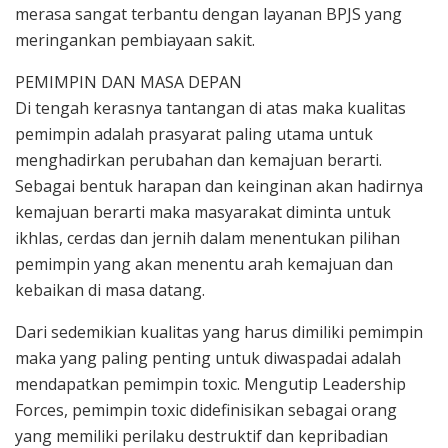
merasa sangat terbantu dengan layanan BPJS yang
meringankan pembiayaan sakit.
PEMIMPIN DAN MASA DEPAN
Di tengah kerasnya tantangan di atas maka kualitas
pemimpin adalah prasyarat paling utama untuk
menghadirkan perubahan dan kemajuan berarti.
Sebagai bentuk harapan dan keinginan akan hadirnya
kemajuan berarti maka masyarakat diminta untuk
ikhlas, cerdas dan jernih dalam menentukan pilihan
pemimpin yang akan menentu arah kemajuan dan
kebaikan di masa datang.
Dari sedemikian kualitas yang harus dimiliki pemimpin
maka yang paling penting untuk diwaspadai adalah
mendapatkan pemimpin toxic. Mengutip Leadership
Forces, pemimpin toxic didefinisikan sebagai orang
yang memiliki perilaku destruktif dan kepribadian