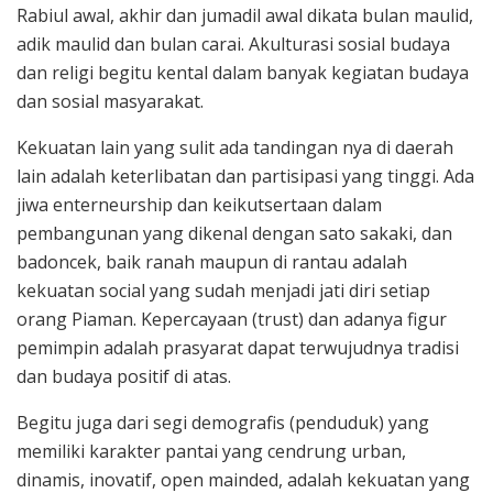
Rabiul awal, akhir dan jumadil awal dikata bulan maulid,
adik maulid dan bulan carai. Akulturasi sosial budaya
dan religi begitu kental dalam banyak kegiatan budaya
dan sosial masyarakat.
Kekuatan lain yang sulit ada tandingan nya di daerah
lain adalah keterlibatan dan partisipasi yang tinggi. Ada
jiwa enterneurship dan keikutsertaan dalam
pembangunan yang dikenal dengan sato sakaki, dan
badoncek, baik ranah maupun di rantau adalah
kekuatan social yang sudah menjadi jati diri setiap
orang Piaman. Kepercayaan (trust) dan adanya figur
pemimpin adalah prasyarat dapat terwujudnya tradisi
dan budaya positif di atas.
Begitu juga dari segi demografis (penduduk) yang
memiliki karakter pantai yang cendrung urban,
dinamis, inovatif, open mainded, adalah kekuatan yang