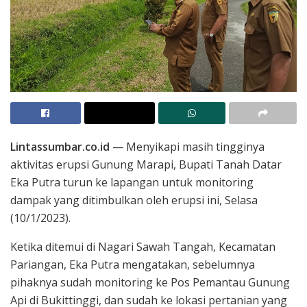
Lintassumbar.co.id
— Menyikapi masih tingginya
aktivitas erupsi Gunung Marapi, Bupati Tanah Datar
Eka Putra turun ke lapangan untuk monitoring
dampak yang ditimbulkan oleh erupsi ini, Selasa
(10/1/2023).
Ketika ditemui di Nagari Sawah Tangah, Kecamatan
Pariangan, Eka Putra mengatakan, sebelumnya
pihaknya sudah monitoring ke Pos Pemantau Gunung
Api di Bukittinggi, dan sudah ke lokasi pertanian yang