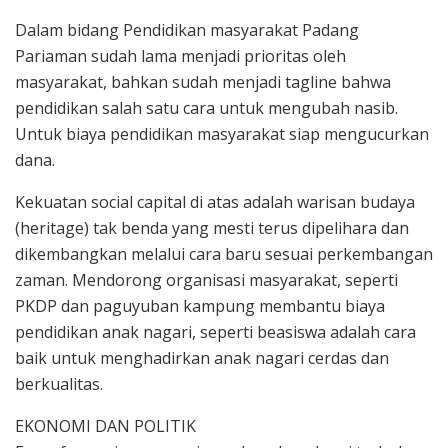
Dalam bidang Pendidikan masyarakat Padang
Pariaman sudah lama menjadi prioritas oleh
masyarakat, bahkan sudah menjadi tagline bahwa
pendidikan salah satu cara untuk mengubah nasib.
Untuk biaya pendidikan masyarakat siap mengucurkan
dana.
Kekuatan social capital di atas adalah warisan budaya
(heritage) tak benda yang mesti terus dipelihara dan
dikembangkan melalui cara baru sesuai perkembangan
zaman. Mendorong organisasi masyarakat, seperti
PKDP dan paguyuban kampung membantu biaya
pendidikan anak nagari, seperti beasiswa adalah cara
baik untuk menghadirkan anak nagari cerdas dan
berkualitas.
EKONOMI DAN POLITIK