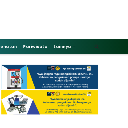
sehatan
Pariwisata
Lainnya