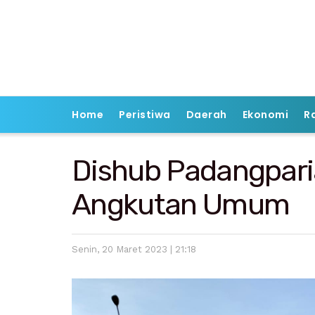
Home
Peristiwa
Daerah
Ekonomi
R
Dishub Padangpari
Angkutan Umum
Senin, 20 Maret 2023 | 21:18