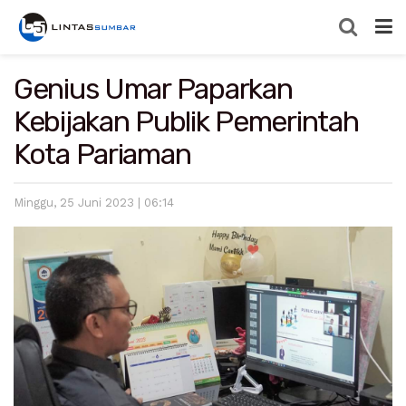
Genius Umar Paparkan
Kebijakan Publik Pemerintah
Kota Pariaman
Minggu, 25 Juni 2023 | 06:14