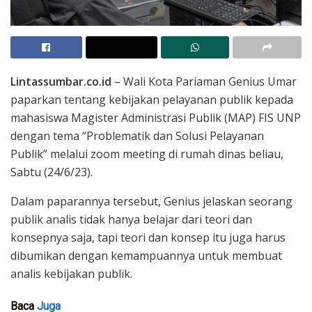
Lintassumbar.co.id
– Wali Kota Pariaman Genius Umar
paparkan tentang kebijakan pelayanan publik kepada
mahasiswa Magister Administrasi Publik (MAP) FIS UNP
dengan tema “Problematik dan Solusi Pelayanan
Publik” melalui zoom meeting di rumah dinas beliau,
Sabtu (24/6/23).
Dalam paparannya tersebut, Genius jelaskan seorang
publik analis tidak hanya belajar dari teori dan
konsepnya saja, tapi teori dan konsep itu juga harus
dibumikan dengan kemampuannya untuk membuat
analis kebijakan publik.
Baca
Juga