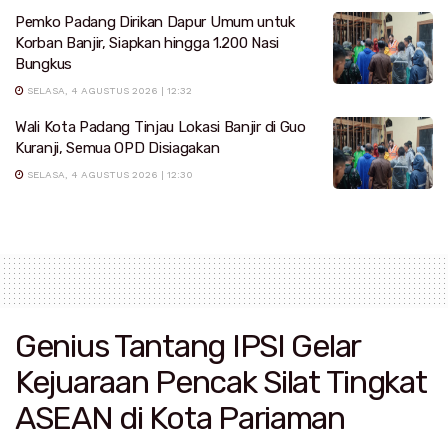
Pemko Padang Dirikan Dapur Umum untuk
Korban Banjir, Siapkan hingga 1.200 Nasi
Bungkus
SELASA, 4 AGUSTUS 2026 | 12:32
Wali Kota Padang Tinjau Lokasi Banjir di Guo
Kuranji, Semua OPD Disiagakan
SELASA, 4 AGUSTUS 2026 | 12:30
Genius Tantang IPSI Gelar
Kejuaraan Pencak Silat Tingkat
ASEAN di Kota Pariaman