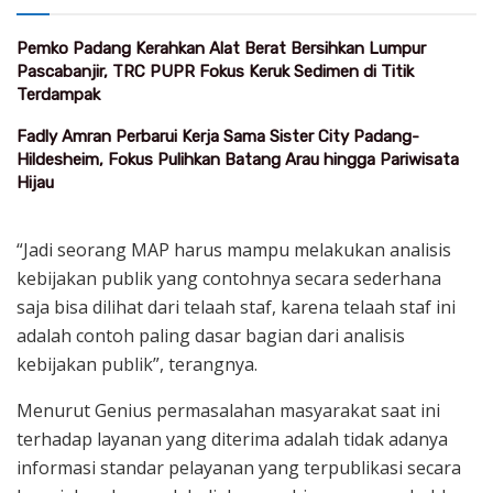
Pemko Padang Kerahkan Alat Berat Bersihkan Lumpur
Pascabanjir, TRC PUPR Fokus Keruk Sedimen di Titik
Terdampak
Fadly Amran Perbarui Kerja Sama Sister City Padang-
Hildesheim, Fokus Pulihkan Batang Arau hingga Pariwisata
Hijau
“Jadi seorang MAP harus mampu melakukan analisis
kebijakan publik yang contohnya secara sederhana
saja bisa dilihat dari telaah staf, karena telaah staf ini
adalah contoh paling dasar bagian dari analisis
kebijakan publik”, terangnya.
Menurut Genius permasalahan masyarakat saat ini
terhadap layanan yang diterima adalah tidak adanya
informasi standar pelayanan yang terpublikasi secara