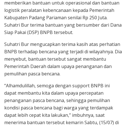
memberikan bantuan untuk operasional dan bantuan
logistik peralatan kebencanaan kepada Pemerintah
Kabupaten Padang Pariaman senilai Rp 250 Juta.
Suhatri Bur terima bantuan yang bersumber dari Dana
Siap Pakai (DSP) BNPB tersebut.
Suhatri Bur mengucapkan terima kasih atas perhatian
BNPB terhadap bencana yang terjadi di wilayahnya. Dia
menyebut, bantuan tersebut sangat membantu
Pemerintah Daerah dalam upaya penanganan dan
pemulihan pasca bencana.
“Alhamdulillah, semoga dengan support BNPB ini
dapat membantu kita dalam upaya percepatan
penanganan pasca bencana, sehingga pemulihan
kondisi pasca bencana bagi warga yang terdampak
dapat lebih cepat kita lakukan,” imbuhnya, saat
menerima bantuan tersebut kemarin Sabtu, (15/07) di