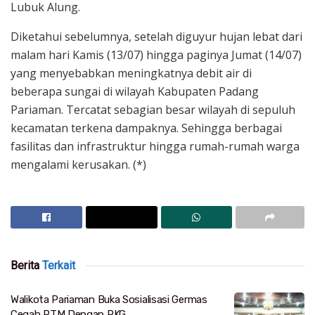
Lubuk Alung.
Diketahui sebelumnya, setelah diguyur hujan lebat dari
malam hari Kamis (13/07) hingga paginya Jumat (14/07)
yang menyebabkan meningkatnya debit air di
beberapa sungai di wilayah Kabupaten Padang
Pariaman. Tercatat sebagian besar wilayah di sepuluh
kecamatan terkena dampaknya. Sehingga berbagai
fasilitas dan infrastruktur hingga rumah-rumah warga
mengalami kerusakan. (*)
Berita
Terkait
Walikota Pariaman Buka Sosialisasi Germas
Cegah PTM Dengan PKG