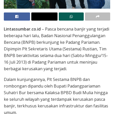
Lintassumbar.co.id
– Pasca bencana banjir yang terjadi
beberapa hari lalu, Badan Nasional Penanggulangan
Bencana (BNPB) berkunjung ke Padang Pariaman.
Dipimpin Plt Sekretaris Utama (Sestama) Rustian, Tim
BNPB beraktivitas selama dua hari (Sabtu-Minggu/15-
16 Juli 2013) di Padang Pariaman untuk meninjau
berbagai kerusakan yang terjadi.
Dalam kunjungannya, Plt Sestama BNPB dan
rombongan dipandu oleh Bupati Padangpariaman
Suhatri Bur bersama Kalaksa BPBD Budi Mulia hingga
ke seluruh wilayah yang terdampak kerusakan pasca
banjir, terkhusus kerusakan infrastruktur dan fasilitas
umum.