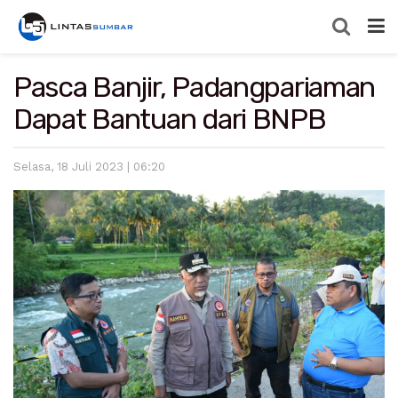
Pasca Banjir, Padangpariaman
Dapat Bantuan dari BNPB
Selasa, 18 Juli 2023 | 06:20