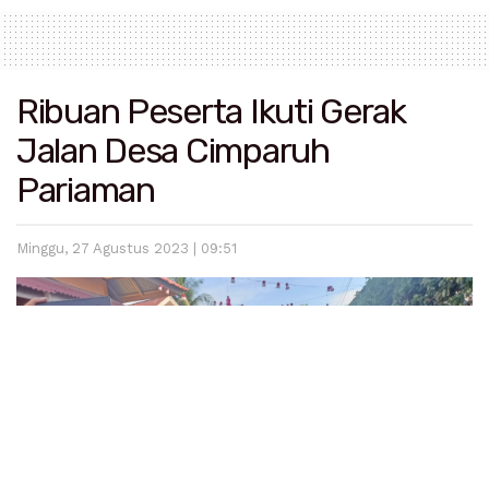
Ribuan Peserta Ikuti Gerak
Jalan Desa Cimparuh
Pariaman
Minggu, 27 Agustus 2023 | 09:51