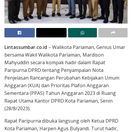
Lintassumbar.co.id
– Walikota Pariaman, Genius Umar
bersama Wakil Walikota Pariaman, Mardison
Mahyuddin secara kompak hadir dalam Rapat
Paripurna DPRD tentang Penyampaian Nota
Penjelasan Rancangan Perubahan Kebijakan Umum
Anggaran (KUA) dan Prioritas Plafon Anggaran
Sementara (PPAS) Tahun Anggaran 2023 di Ruang
Rapat Utama Kantor DPRD Kota Pariaman, Senin
(28/8/2023).
Rapat Paripurna dibuka langsung oleh Ketua DPRD
Kota Pariaman, Harpen Agus Bulyandi. Turut hadir,