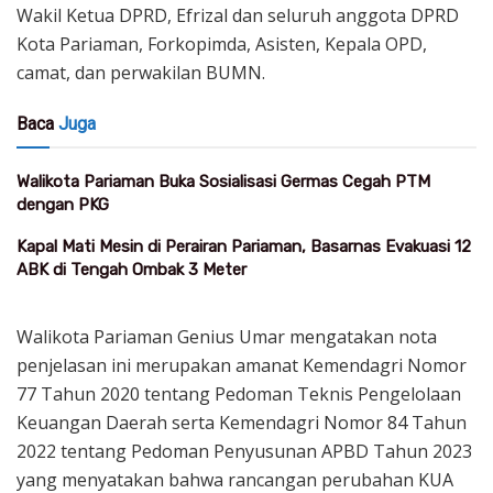
Wakil Ketua DPRD, Efrizal dan seluruh anggota DPRD
Kota Pariaman, Forkopimda, Asisten, Kepala OPD,
camat, dan perwakilan BUMN.
Baca
Juga
Walikota Pariaman Buka Sosialisasi Germas Cegah PTM
dengan PKG
Kapal Mati Mesin di Perairan Pariaman, Basarnas Evakuasi 12
ABK di Tengah Ombak 3 Meter
Walikota Pariaman Genius Umar mengatakan nota
penjelasan ini merupakan amanat Kemendagri Nomor
77 Tahun 2020 tentang Pedoman Teknis Pengelolaan
Keuangan Daerah serta Kemendagri Nomor 84 Tahun
2022 tentang Pedoman Penyusunan APBD Tahun 2023
yang menyatakan bahwa rancangan perubahan KUA