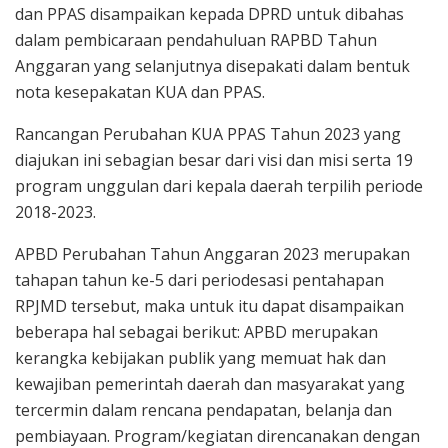
dan PPAS disampaikan kepada DPRD untuk dibahas
dalam pembicaraan pendahuluan RAPBD Tahun
Anggaran yang selanjutnya disepakati dalam bentuk
nota kesepakatan KUA dan PPAS.
Rancangan Perubahan KUA PPAS Tahun 2023 yang
diajukan ini sebagian besar dari visi dan misi serta 19
program unggulan dari kepala daerah terpilih periode
2018-2023.
APBD Perubahan Tahun Anggaran 2023 merupakan
tahapan tahun ke-5 dari periodesasi pentahapan
RPJMD tersebut, maka untuk itu dapat disampaikan
beberapa hal sebagai berikut: APBD merupakan
kerangka kebijakan publik yang memuat hak dan
kewajiban pemerintah daerah dan masyarakat yang
tercermin dalam rencana pendapatan, belanja dan
pembiayaan. Program/kegiatan direncanakan dengan