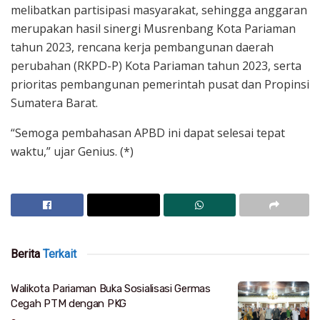
melibatkan partisipasi masyarakat, sehingga anggaran
merupakan hasil sinergi Musrenbang Kota Pariaman
tahun 2023, rencana kerja pembangunan daerah
perubahan (RKPD-P) Kota Pariaman tahun 2023, serta
prioritas pembangunan pemerintah pusat dan Propinsi
Sumatera Barat.
“Semoga pembahasan APBD ini dapat selesai tepat
waktu,” ujar Genius. (*)
Berita
Terkait
Walikota Pariaman Buka Sosialisasi Germas
Cegah PTM dengan PKG