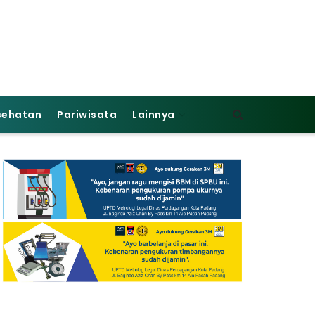
sehatan
Pariwisata
Lainnya