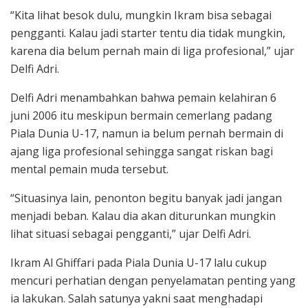
“Kita lihat besok dulu, mungkin Ikram bisa sebagai
pengganti. Kalau jadi starter tentu dia tidak mungkin,
karena dia belum pernah main di liga profesional,” ujar
Delfi Adri.
Delfi Adri menambahkan bahwa pemain kelahiran 6
juni 2006 itu meskipun bermain cemerlang padang
Piala Dunia U-17, namun ia belum pernah bermain di
ajang liga profesional sehingga sangat riskan bagi
mental pemain muda tersebut.
“Situasinya lain, penonton begitu banyak jadi jangan
menjadi beban. Kalau dia akan diturunkan mungkin
lihat situasi sebagai pengganti,” ujar Delfi Adri.
Ikram Al Ghiffari pada Piala Dunia U-17 lalu cukup
mencuri perhatian dengan penyelamatan penting yang
ia lakukan. Salah satunya yakni saat menghadapi