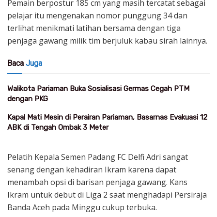
Pemain berpostur 185 cm yang masih tercatat sebagai
pelajar itu mengenakan nomor punggung 34 dan
terlihat menikmati latihan bersama dengan tiga
penjaga gawang milik tim berjuluk kabau sirah lainnya.
Baca
Juga
Walikota Pariaman Buka Sosialisasi Germas Cegah PTM
dengan PKG
Kapal Mati Mesin di Perairan Pariaman, Basarnas Evakuasi 12
ABK di Tengah Ombak 3 Meter
Pelatih Kepala Semen Padang FC Delfi Adri sangat
senang dengan kehadiran Ikram karena dapat
menambah opsi di barisan penjaga gawang. Kans
Ikram untuk debut di Liga 2 saat menghadapi Persiraja
Banda Aceh pada Minggu cukup terbuka.