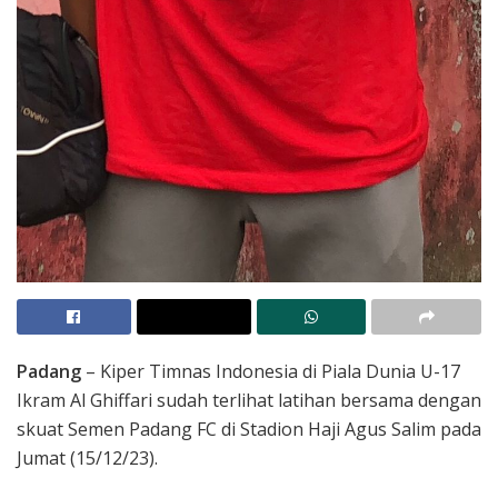
Padang
– Kiper Timnas Indonesia di Piala Dunia U-17
Ikram Al Ghiffari sudah terlihat latihan bersama dengan
skuat Semen Padang FC di Stadion Haji Agus Salim pada
Jumat (15/12/23).