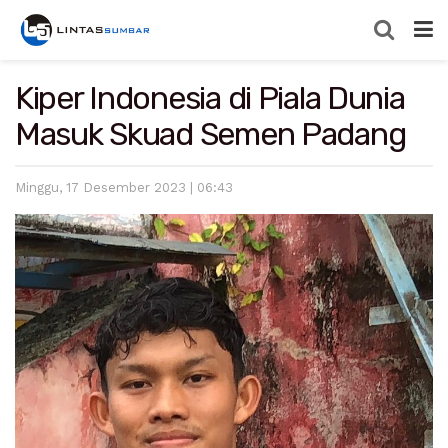
Kiper Indonesia di Piala Dunia
Masuk Skuad Semen Padang
Minggu, 17 Desember 2023 | 06:43