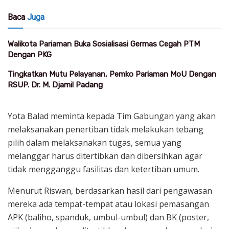
Baca
Juga
Walikota Pariaman Buka Sosialisasi Germas Cegah PTM
Dengan PKG
Tingkatkan Mutu Pelayanan, Pemko Pariaman MoU Dengan
RSUP. Dr. M. Djamil Padang
Yota Balad meminta kepada Tim Gabungan yang akan
melaksanakan penertiban tidak melakukan tebang
pilih dalam melaksanakan tugas, semua yang
melanggar harus ditertibkan dan dibersihkan agar
tidak mengganggu fasilitas dan ketertiban umum.
Menurut Riswan, berdasarkan hasil dari pengawasan
mereka ada tempat-tempat atau lokasi pemasangan
APK (baliho, spanduk, umbul-umbul) dan BK (poster,