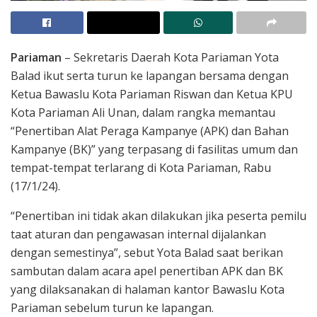
Pariaman
– Sekretaris Daerah Kota Pariaman Yota
Balad ikut serta turun ke lapangan bersama dengan
Ketua Bawaslu Kota Pariaman Riswan dan Ketua KPU
Kota Pariaman Ali Unan, dalam rangka memantau
“Penertiban Alat Peraga Kampanye (APK) dan Bahan
Kampanye (BK)” yang terpasang di fasilitas umum dan
tempat-tempat terlarang di Kota Pariaman, Rabu
(17/1/24).
“Penertiban ini tidak akan dilakukan jika peserta pemilu
taat aturan dan pengawasan internal dijalankan
dengan semestinya”, sebut Yota Balad saat berikan
sambutan dalam acara apel penertiban APK dan BK
yang dilaksanakan di halaman kantor Bawaslu Kota
Pariaman sebelum turun ke lapangan.