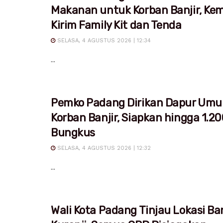
Makanan untuk Korban Banjir, Ke
Kirim Family Kit dan Tenda
SELASA, 4 AGUSTUS 2026 | 12:34
...
Pemko Padang Dirikan Dapur Um
Korban Banjir, Siapkan hingga 1.20
Bungkus
SELASA, 4 AGUSTUS 2026 | 12:32
...
Wali Kota Padang Tinjau Lokasi Ban