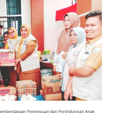
 Pemberdayaan Perempuan dan Perlindungan Anak