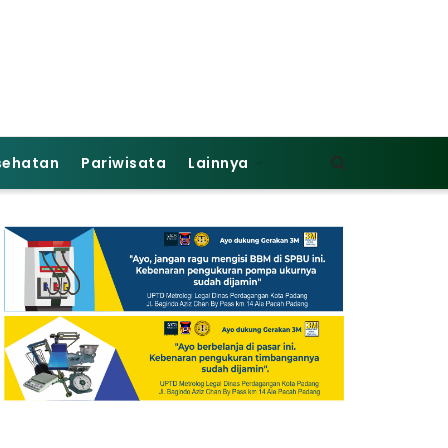
sehatan
Pariwisata
Lainnya