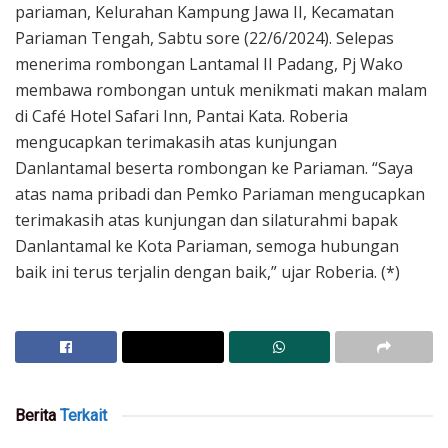
pariaman, Kelurahan Kampung Jawa II, Kecamatan
Pariaman Tengah, Sabtu sore (22/6/2024). Selepas
menerima rombongan Lantamal II Padang, Pj Wako
membawa rombongan untuk menikmati makan malam
di Café Hotel Safari Inn, Pantai Kata. Roberia
mengucapkan terimakasih atas kunjungan
Danlantamal beserta rombongan ke Pariaman. “Saya
atas nama pribadi dan Pemko Pariaman mengucapkan
terimakasih atas kunjungan dan silaturahmi bapak
Danlantamal ke Kota Pariaman, semoga hubungan
baik ini terus terjalin dengan baik,” ujar Roberia. (*)
Berita
Terkait