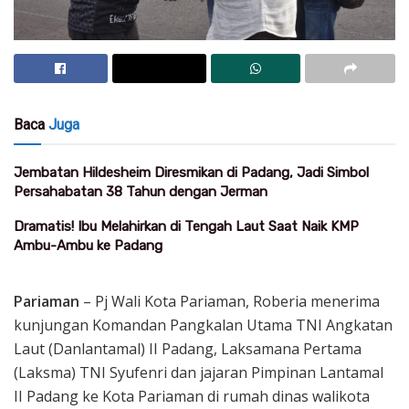
Baca
Juga
Jembatan Hildesheim Diresmikan di Padang, Jadi Simbol
Persahabatan 38 Tahun dengan Jerman
Dramatis! Ibu Melahirkan di Tengah Laut Saat Naik KMP
Ambu-Ambu ke Padang
Pariaman
– Pj Wali Kota Pariaman, Roberia menerima
kunjungan Komandan Pangkalan Utama TNI Angkatan
Laut (Danlantamal) II Padang, Laksamana Pertama
(Laksma) TNI Syufenri dan jajaran Pimpinan Lantamal
II Padang ke Kota Pariaman di rumah dinas walikota