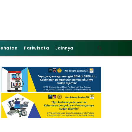
sehatan
Pariwisata
Lainnya