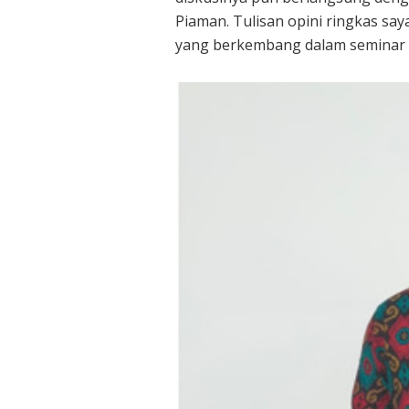
Piaman. Tulisan opini ringkas say
yang berkembang dalam seminar 