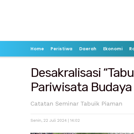
Home
Peristiwa
Daerah
Ekonomi
R
Desakralisasi “Tabu
Pariwisata Budaya
Catatan Seminar Tabuik Piaman
Senin, 22 Juli 2024 | 14:02