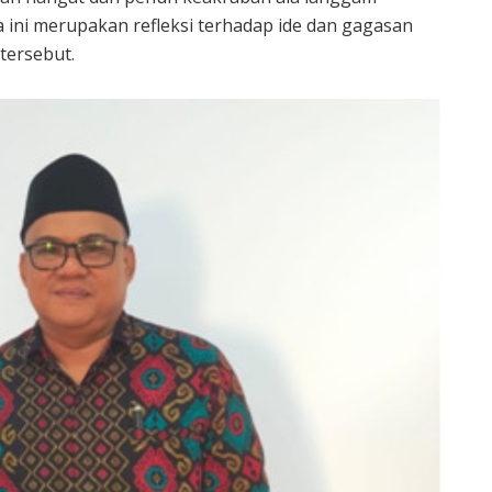
a ini merupakan refleksi terhadap ide dan gagasan
tersebut.