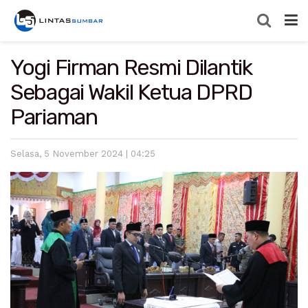
Yogi Firman Resmi Dilantik
Sebagai Wakil Ketua DPRD
Pariaman
Selasa, 5 November 2024 | 04:25