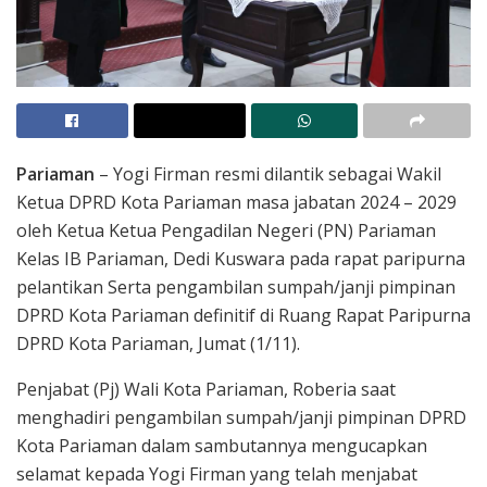
Pariaman
– Yogi Firman resmi dilantik sebagai Wakil
Ketua DPRD Kota Pariaman masa jabatan 2024 – 2029
oleh Ketua Ketua Pengadilan Negeri (PN) Pariaman
Kelas IB Pariaman, Dedi Kuswara pada rapat paripurna
pelantikan Serta pengambilan sumpah/janji pimpinan
DPRD Kota Pariaman definitif di Ruang Rapat Paripurna
DPRD Kota Pariaman, Jumat (1/11).
Penjabat (Pj) Wali Kota Pariaman, Roberia saat
menghadiri pengambilan sumpah/janji pimpinan DPRD
Kota Pariaman dalam sambutannya mengucapkan
selamat kepada Yogi Firman yang telah menjabat