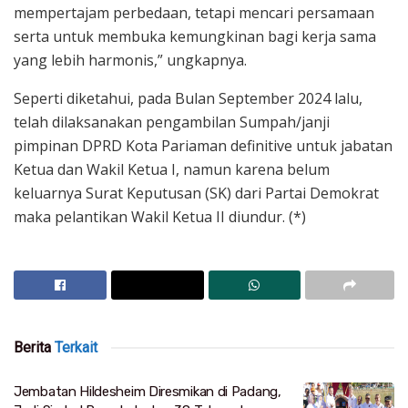
mempertajam perbedaan, tetapi mencari persamaan
serta untuk membuka kemungkinan bagi kerja sama
yang lebih harmonis,” ungkapnya.
Seperti diketahui, pada Bulan September 2024 lalu,
telah dilaksanakan pengambilan Sumpah/janji
pimpinan DPRD Kota Pariaman definitive untuk jabatan
Ketua dan Wakil Ketua I, namun karena belum
keluarnya Surat Keputusan (SK) dari Partai Demokrat
maka pelantikan Wakil Ketua II diundur. (*)
Berita
Terkait
Jembatan Hildesheim Diresmikan di Padang,