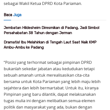
sebagai Wakil Ketua DPRD Kota Pariaman.
Baca
Juga
Jembatan Hildesheim Diresmikan di Padang, Jadi Simbol
Persahabatan 38 Tahun dengan Jerman
Dramatis! Ibu Melahirkan di Tengah Laut Saat Naik KMP
Ambu-Ambu ke Padang
“Posisi yang terhormat sebagai pimpinan DPRD
bukanlah sekedar jabatan atau kedudukan tetapi
sebuah amanah untuk merealisasikan cita-cita
bersama untuk Kota Pariaman yang lebih maju lebih
sejahtera dan lebih bermartabat. Untuk itu, kiranya
Pimpinan yang baru dilantik, dapat melaksanakan
tugas mulia ini dengan melibatkan semua elemen
politik dan masyarakat yang ada, bukan dengan