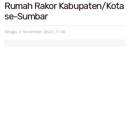
Rumah Rakor Kabupaten/Kota
se-Sumbar
Minggu, 3 November 2024 | 17:46