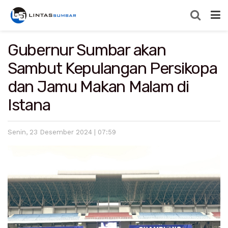
Gubernur Sumbar akan
Sambut Kepulangan Persikopa
dan Jamu Makan Malam di
Istana
Senin, 23 Desember 2024 | 07:59