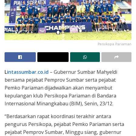
Persikopa Pariaman
L
intassumbar.co.id
– Gubernur Sumbar Mahyeldi
bersama pejabat Pemprov Sumbar serta pejabat
Pemko Pariaman dijadwalkan akan menyambut
kepulangan klub Persikopa Pariaman di Bandara
Internasional Minangkabau (BIM), Senin, 23/12.
“Berdasarkan rapat koordinasi terakhir antara
pengurus Persikopa, pejabat Pemko Pariaman serta
pejabat Pemprov Sumbar, Minggu siang, gubernur