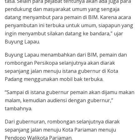
tasa. Selain para pejabat tentunya akan ada juga para
pendukung dan masyarakat umum yang sengaja
datang menyambut para pemain di BIM. Karena acara
penyambutan ini terbuka untuk umum, siapapun yang
ingin menyambut silakan datang ke bandara,” ujar
Buyung Lapau.
Buyung Lapau menambahkan dari BIM, pemain dan
rombongan Persikopa selanjutnya akan diarak
sepanjang jalan menuju istana gubernur di Kota
Padang menggunakan mobil bak terbuka.
“Sampai di istana gubernur pemain akan dijamu makan
malam, kemudian audiensi dengan gubernur,”
tambahnya.
Dari gubernuran, rombongan selanjutnya diarak
sepanjang jalan menuju Kota Pariaman menuju
Pendopo Walikota Pariaman.