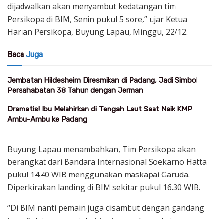
dijadwalkan akan menyambut kedatangan tim
Persikopa di BIM, Senin pukul 5 sore,” ujar Ketua
Harian Persikopa, Buyung Lapau, Minggu, 22/12.
Baca
Juga
Jembatan Hildesheim Diresmikan di Padang, Jadi Simbol
Persahabatan 38 Tahun dengan Jerman
Dramatis! Ibu Melahirkan di Tengah Laut Saat Naik KMP
Ambu-Ambu ke Padang
Buyung Lapau menambahkan, Tim Persikopa akan
berangkat dari Bandara Internasional Soekarno Hatta
pukul 14.40 WIB menggunakan maskapai Garuda.
Diperkirakan landing di BIM sekitar pukul 16.30 WIB.
“Di BIM nanti pemain juga disambut dengan gandang