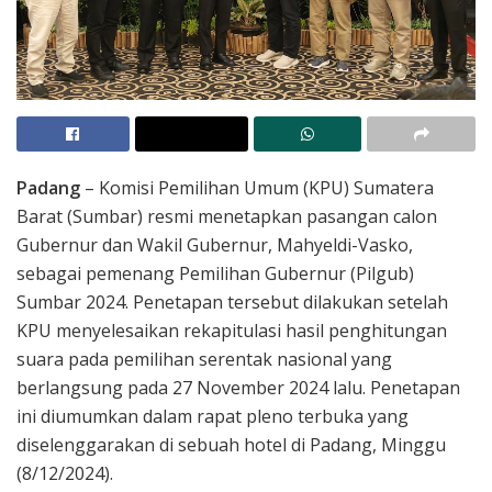
Padang
– Komisi Pemilihan Umum (KPU) Sumatera
Barat (Sumbar) resmi menetapkan pasangan calon
Gubernur dan Wakil Gubernur, Mahyeldi-Vasko,
sebagai pemenang Pemilihan Gubernur (Pilgub)
Sumbar 2024. Penetapan tersebut dilakukan setelah
KPU menyelesaikan rekapitulasi hasil penghitungan
suara pada pemilihan serentak nasional yang
berlangsung pada 27 November 2024 lalu. Penetapan
ini diumumkan dalam rapat pleno terbuka yang
diselenggarakan di sebuah hotel di Padang, Minggu
(8/12/2024).