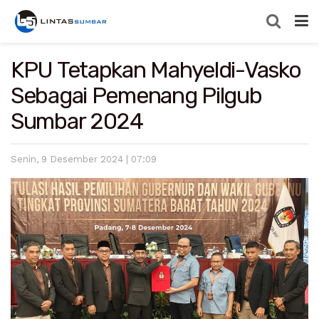
KPU Tetapkan Mahyeldi-Vasko
Sebagai Pemenang Pilgub
Sumbar 2024
Senin, 9 Desember 2024 | 07:09