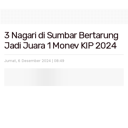
3 Nagari di Sumbar Bertarung
Jadi Juara 1 Monev KIP 2024
Jumat, 6 Desember 2024 | 08:49