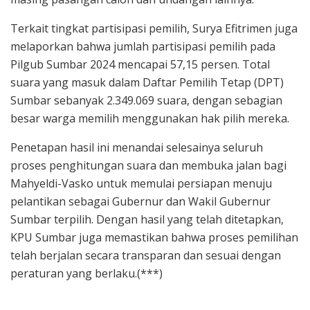
Terkait tingkat partisipasi pemilih, Surya Efitrimen juga
melaporkan bahwa jumlah partisipasi pemilih pada
Pilgub Sumbar 2024 mencapai 57,15 persen. Total
suara yang masuk dalam Daftar Pemilih Tetap (DPT)
Sumbar sebanyak 2.349.069 suara, dengan sebagian
besar warga memilih menggunakan hak pilih mereka.
Penetapan hasil ini menandai selesainya seluruh
proses penghitungan suara dan membuka jalan bagi
Mahyeldi-Vasko untuk memulai persiapan menuju
pelantikan sebagai Gubernur dan Wakil Gubernur
Sumbar terpilih. Dengan hasil yang telah ditetapkan,
KPU Sumbar juga memastikan bahwa proses pemilihan
telah berjalan secara transparan dan sesuai dengan
peraturan yang berlaku.(***)