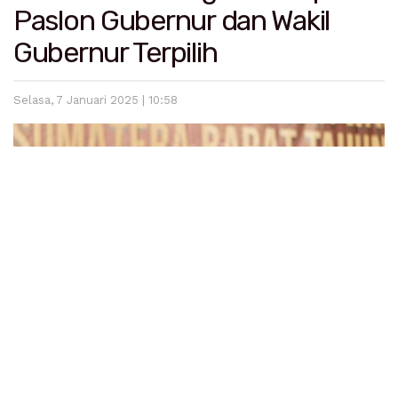
Paslon Gubernur dan Wakil
Gubernur Terpilih
Selasa, 7 Januari 2025 | 10:58