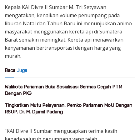
Kepala KAI Divre II Sumbar M. Tri Setyawan
mengatakan, kenaikan volume penumpang pada
liburan Natal dan Tahun Baru ini menunjukkan animo
masyarakat menggunakan kereta api di Sumatera
Barat semakin meningkat. Kereta api menawarkan
kenyamanan bertransportasi dengan harga yang
murah.
Baca
Juga
Walikota Pariaman Buka Sosialisasi Germas Cegah PTM
Dengan PKG
Tingkatkan Mutu Pelayanan, Pemko Pariaman MoU Dengan
RSUP. Dr. M. Djamil Padang
”KAI Divre II Sumbar mengucapkan terima kasih
kepada seluruh penumpang yang telah