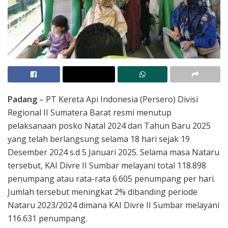
Padang
– PT Kereta Api Indonesia (Persero) Divisi
Regional II Sumatera Barat resmi menutup
pelaksanaan posko Natal 2024 dan Tahun Baru 2025
yang telah berlangsung selama 18 hari sejak 19
Desember 2024 s.d 5 Januari 2025. Selama masa Nataru
tersebut, KAI Divre II Sumbar melayani total 118.898
penumpang atau rata-rata 6.605 penumpang per hari.
Jumlah tersebut meningkat 2% dibanding periode
Nataru 2023/2024 dimana KAI Divre II Sumbar melayani
116.631 penumpang.