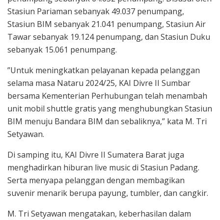
Stasiun Pariaman sebanyak 49.037 penumpang,
Stasiun BIM sebanyak 21.041 penumpang, Stasiun Air
Tawar sebanyak 19.124 penumpang, dan Stasiun Duku
sebanyak 15.061 penumpang.
”Untuk meningkatkan pelayanan kepada pelanggan
selama masa Nataru 2024/25, KAI Divre II Sumbar
bersama Kementerian Perhubungan telah menambah
unit mobil shuttle gratis yang menghubungkan Stasiun
BIM menuju Bandara BIM dan sebaliknya,” kata M. Tri
Setyawan.
Di samping itu, KAI Divre II Sumatera Barat juga
menghadirkan hiburan live music di Stasiun Padang.
Serta menyapa pelanggan dengan membagikan
suvenir menarik berupa payung, tumbler, dan cangkir.
M. Tri Setyawan mengatakan, keberhasilan dalam