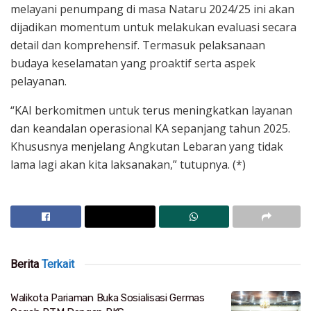
melayani penumpang di masa Nataru 2024/25 ini akan
dijadikan momentum untuk melakukan evaluasi secara
detail dan komprehensif. Termasuk pelaksanaan
budaya keselamatan yang proaktif serta aspek
pelayanan.
“KAI berkomitmen untuk terus meningkatkan layanan
dan keandalan operasional KA sepanjang tahun 2025.
Khususnya menjelang Angkutan Lebaran yang tidak
lama lagi akan kita laksanakan,” tutupnya. (*)
Berita
Terkait
Walikota Pariaman Buka Sosialisasi Germas