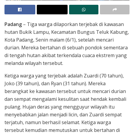
Padang
– Tiga warga dilaporkan terjebak di kawasan
hutan Bukik Lampu, Kecamatan Bungus Teluk Kabung,
Kota Padang, Senin malam (6/1), setelah mencari
durian. Mereka bertahan di sebuah pondok sementara
di tengah hutan akibat terkendala cuaca ekstrem yang
melanda wilayah tersebut.
Ketiga warga yang terjebak adalah Zuardi (70 tahun),
Joko (39 tahun), dan Ryan (31 tahun). Mereka
berangkat ke kawasan tersebut untuk mencari durian
dan sempat mengalami kesulitan saat hendak kembali
pulang. Hujan deras yang mengguyur wilayah itu
menyebabkan jalan menjadi licin, dan Zuardi sempat
terjatuh, namun berhasil selamat. Ketiga warga
tersebut kemudian memutuskan untuk bertahan di