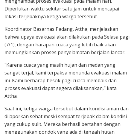
menghambat proses evakuasi pada malam hari.
Diperlukan waktu sekitar satu jam untuk mencapai
lokasi terjebaknya ketiga warga tersebut.
Koordinator Basarnas Padang, Attha, menjelaskan
bahwa upaya evakuasi akan dilakukan pada Selasa pagi
(7/1), dengan harapan cuaca yang lebih baik akan
memungkinkan proses penyelamatan berjalan lancar.
“Karena cuaca yang masih hujan dan medan yang
sangat terjal, kami terpaksa menunda evakuasi malam
ini. Kami berharap besok pagi cuaca membaik dan
proses evakuasi dapat segera dilaksanakan,” kata
Attha.
Saat ini, ketiga warga tersebut dalam kondisi aman dan
dilaporkan sehat meski sempat terjebak dalam kondisi
yang cukup sulit. Mereka berhasil bertahan dengan
menggunakan pondok yang ada di tengah hutan