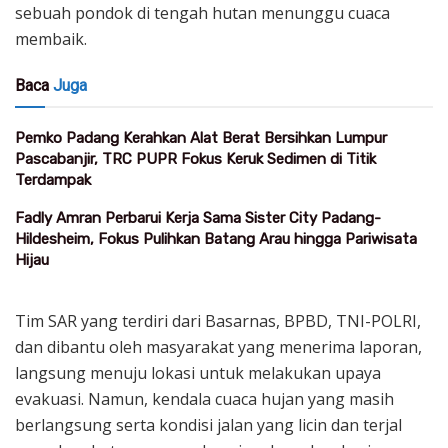
sebuah pondok di tengah hutan menunggu cuaca
membaik.
Baca
Juga
Pemko Padang Kerahkan Alat Berat Bersihkan Lumpur
Pascabanjir, TRC PUPR Fokus Keruk Sedimen di Titik
Terdampak
Fadly Amran Perbarui Kerja Sama Sister City Padang-
Hildesheim, Fokus Pulihkan Batang Arau hingga Pariwisata
Hijau
Tim SAR yang terdiri dari Basarnas, BPBD, TNI-POLRI,
dan dibantu oleh masyarakat yang menerima laporan,
langsung menuju lokasi untuk melakukan upaya
evakuasi. Namun, kendala cuaca hujan yang masih
berlangsung serta kondisi jalan yang licin dan terjal