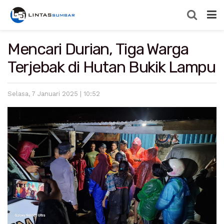
Mencari Durian, Tiga Warga
Terjebak di Hutan Bukik Lampu
Selasa, 7 Januari 2025 | 10:52