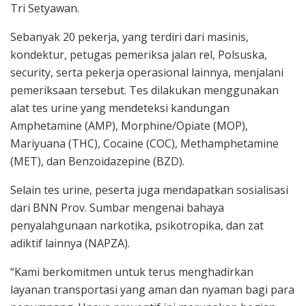
Tri Setyawan.
Sebanyak 20 pekerja, yang terdiri dari masinis,
kondektur, petugas pemeriksa jalan rel, Polsuska,
security, serta pekerja operasional lainnya, menjalani
pemeriksaan tersebut. Tes dilakukan menggunakan
alat tes urine yang mendeteksi kandungan
Amphetamine (AMP), Morphine/Opiate (MOP),
Mariyuana (THC), Cocaine (COC), Methamphetamine
(MET), dan Benzoidazepine (BZD).
Selain tes urine, peserta juga mendapatkan sosialisasi
dari BNN Prov. Sumbar mengenai bahaya
penyalahgunaan narkotika, psikotropika, dan zat
adiktif lainnya (NAPZA).
“Kami berkomitmen untuk terus menghadirkan
layanan transportasi yang aman dan nyaman bagi para