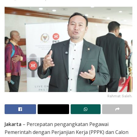
Rahmat Saleh.
Jakarta
– Percepatan pengangkatan Pegawai
Pemerintah dengan Perjanjian Kerja (PPPK) dan Calon