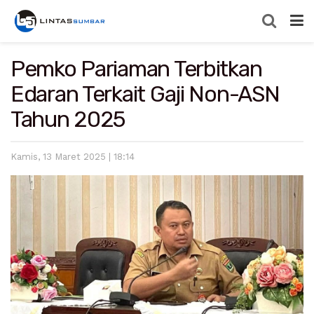
Pemko Pariaman Terbitkan
Edaran Terkait Gaji Non-ASN
Tahun 2025
Kamis, 13 Maret 2025 | 18:14