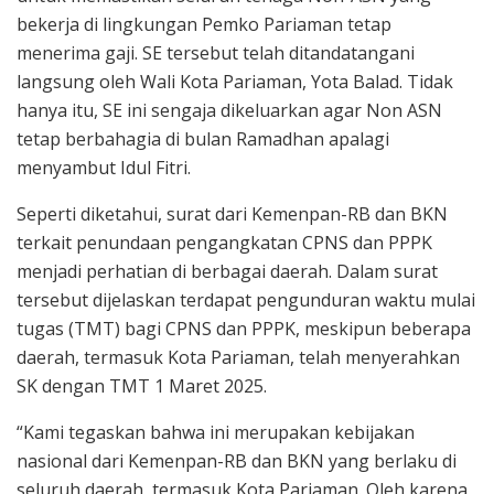
bekerja di lingkungan Pemko Pariaman tetap
menerima gaji. SE tersebut telah ditandatangani
langsung oleh Wali Kota Pariaman, Yota Balad. Tidak
hanya itu, SE ini sengaja dikeluarkan agar Non ASN
tetap berbahagia di bulan Ramadhan apalagi
menyambut Idul Fitri.
Seperti diketahui, surat dari Kemenpan-RB dan BKN
terkait penundaan pengangkatan CPNS dan PPPK
menjadi perhatian di berbagai daerah. Dalam surat
tersebut dijelaskan terdapat pengunduran waktu mulai
tugas (TMT) bagi CPNS dan PPPK, meskipun beberapa
daerah, termasuk Kota Pariaman, telah menyerahkan
SK dengan TMT 1 Maret 2025.
“Kami tegaskan bahwa ini merupakan kebijakan
nasional dari Kemenpan-RB dan BKN yang berlaku di
seluruh daerah, termasuk Kota Pariaman. Oleh karena