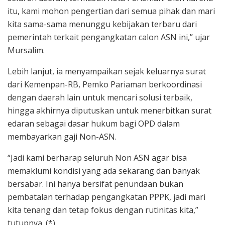
itu, kami mohon pengertian dari semua pihak dan mari
kita sama-sama menunggu kebijakan terbaru dari
pemerintah terkait pengangkatan calon ASN ini,” ujar
Mursalim.
Lebih lanjut, ia menyampaikan sejak keluarnya surat
dari Kemenpan-RB, Pemko Pariaman berkoordinasi
dengan daerah lain untuk mencari solusi terbaik,
hingga akhirnya diputuskan untuk menerbitkan surat
edaran sebagai dasar hukum bagi OPD dalam
membayarkan gaji Non-ASN.
“Jadi kami berharap seluruh Non ASN agar bisa
memaklumi kondisi yang ada sekarang dan banyak
bersabar. Ini hanya bersifat penundaan bukan
pembatalan terhadap pengangkatan PPPK, jadi mari
kita tenang dan tetap fokus dengan rutinitas kita,”
tutupnya. (*)