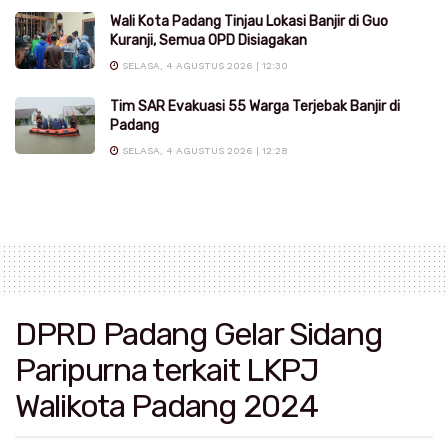
Wali Kota Padang Tinjau Lokasi Banjir di Guo
Kuranji, Semua OPD Disiagakan
SELASA, 4 AGUSTUS 2026 | 12:30
Tim SAR Evakuasi 55 Warga Terjebak Banjir di
Padang
SELASA, 4 AGUSTUS 2026 | 12:28
DPRD Padang Gelar Sidang
Paripurna terkait LKPJ
Walikota Padang 2024