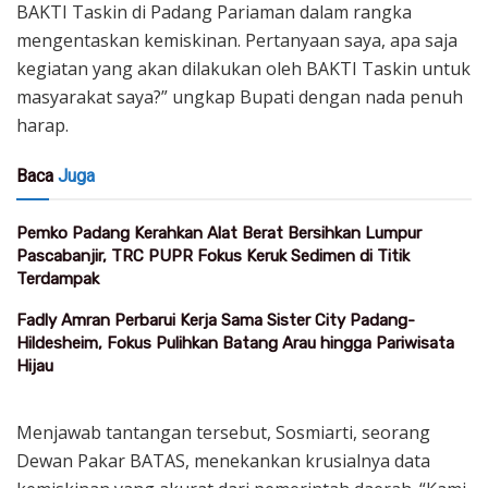
BAKTI Taskin di Padang Pariaman dalam rangka
mengentaskan kemiskinan. Pertanyaan saya, apa saja
kegiatan yang akan dilakukan oleh BAKTI Taskin untuk
masyarakat saya?” ungkap Bupati dengan nada penuh
harap.
Baca
Juga
Pemko Padang Kerahkan Alat Berat Bersihkan Lumpur
Pascabanjir, TRC PUPR Fokus Keruk Sedimen di Titik
Terdampak
Fadly Amran Perbarui Kerja Sama Sister City Padang-
Hildesheim, Fokus Pulihkan Batang Arau hingga Pariwisata
Hijau
Menjawab tantangan tersebut, Sosmiarti, seorang
Dewan Pakar BATAS, menekankan krusialnya data