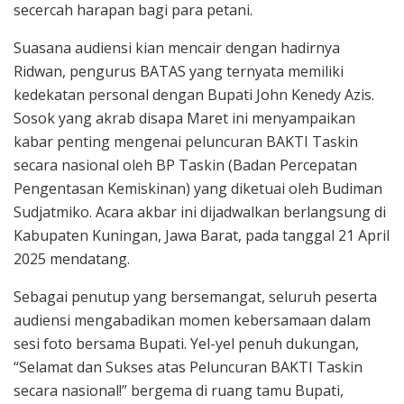
secercah harapan bagi para petani.
Suasana audiensi kian mencair dengan hadirnya
Ridwan, pengurus BATAS yang ternyata memiliki
kedekatan personal dengan Bupati John Kenedy Azis.
Sosok yang akrab disapa Maret ini menyampaikan
kabar penting mengenai peluncuran BAKTI Taskin
secara nasional oleh BP Taskin (Badan Percepatan
Pengentasan Kemiskinan) yang diketuai oleh Budiman
Sudjatmiko. Acara akbar ini dijadwalkan berlangsung di
Kabupaten Kuningan, Jawa Barat, pada tanggal 21 April
2025 mendatang.
Sebagai penutup yang bersemangat, seluruh peserta
audiensi mengabadikan momen kebersamaan dalam
sesi foto bersama Bupati. Yel-yel penuh dukungan,
“Selamat dan Sukses atas Peluncuran BAKTI Taskin
secara nasional!” bergema di ruang tamu Bupati,