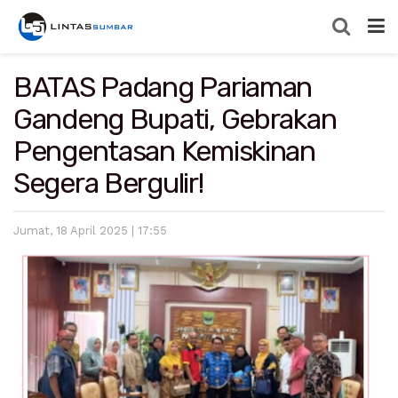
BATAS Padang Pariaman
Gandeng Bupati, Gebrakan
Pengentasan Kemiskinan
Segera Bergulir!
Jumat, 18 April 2025 | 17:55