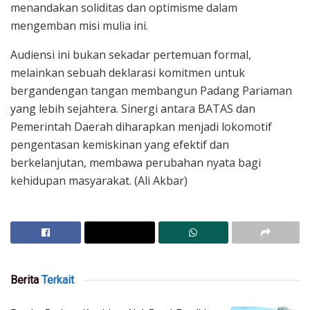
menandakan soliditas dan optimisme dalam
mengemban misi mulia ini.
Audiensi ini bukan sekadar pertemuan formal,
melainkan sebuah deklarasi komitmen untuk
bergandengan tangan membangun Padang Pariaman
yang lebih sejahtera. Sinergi antara BATAS dan
Pemerintah Daerah diharapkan menjadi lokomotif
pengentasan kemiskinan yang efektif dan
berkelanjutan, membawa perubahan nyata bagi
kehidupan masyarakat. (Ali Akbar)
Berita
Terkait