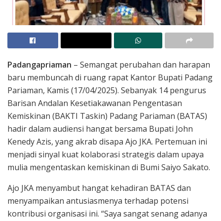
Padangapriaman
– Semangat perubahan dan harapan
baru membuncah di ruang rapat Kantor Bupati Padang
Pariaman, Kamis (17/04/2025). Sebanyak 14 pengurus
Barisan Andalan Kesetiakawanan Pengentasan
Kemiskinan (BAKTI Taskin) Padang Pariaman (BATAS)
hadir dalam audiensi hangat bersama Bupati John
Kenedy Azis, yang akrab disapa Ajo JKA. Pertemuan ini
menjadi sinyal kuat kolaborasi strategis dalam upaya
mulia mengentaskan kemiskinan di Bumi Saiyo Sakato.
Ajo JKA menyambut hangat kehadiran BATAS dan
menyampaikan antusiasmenya terhadap potensi
kontribusi organisasi ini. “Saya sangat senang adanya