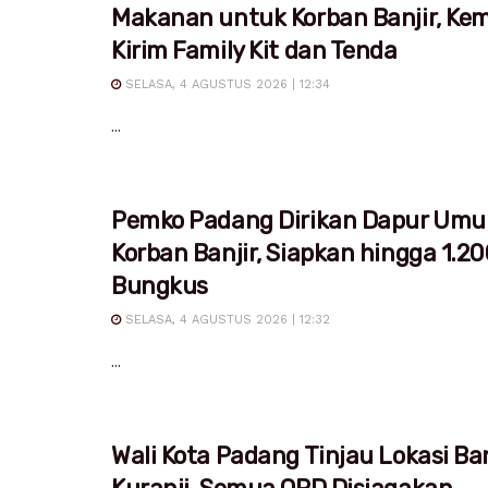
Makanan untuk Korban Banjir, Ke
Kirim Family Kit dan Tenda
SELASA, 4 AGUSTUS 2026 | 12:34
...
Pemko Padang Dirikan Dapur Um
Korban Banjir, Siapkan hingga 1.20
Bungkus
SELASA, 4 AGUSTUS 2026 | 12:32
...
Wali Kota Padang Tinjau Lokasi Ban