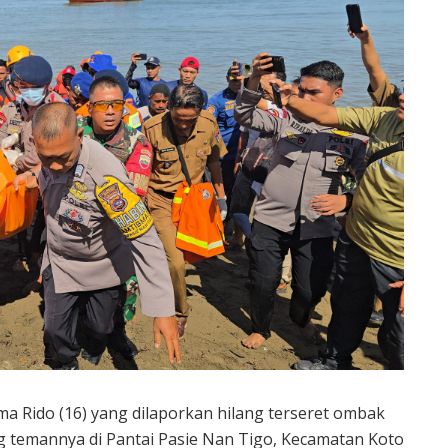
 Rido (16) yang dilaporkan hilang terseret ombak
 temannya di Pantai Pasie Nan Tigo, Kecamatan Koto