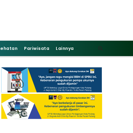
sehatan
Pariwisata
Lainnya