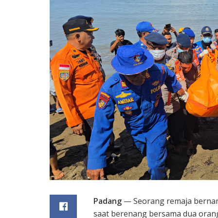
Padang
— Seorang remaja bernama
saat berenang bersama dua orang