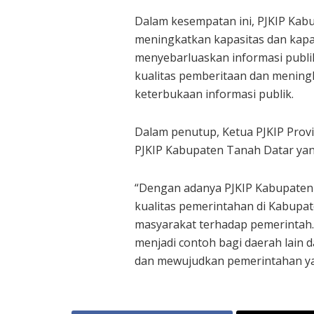
Dalam kesempatan ini, PJKIP Kab
meningkatkan kapasitas dan kapab
menyebarluaskan informasi publi
kualitas pemberitaan dan mening
keterbukaan informasi publik.
Dalam penutup, Ketua PJKIP Prov
PJKIP Kabupaten Tanah Datar yang 
“Dengan adanya PJKIP Kabupaten
kualitas pemerintahan di Kabupa
masyarakat terhadap pemerintah.
menjadi contoh bagi daerah lain 
dan mewujudkan pemerintahan yan