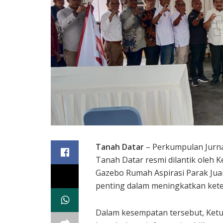
Tanah Datar
– Perkumpulan Jurna
Tanah Datar resmi dilantik oleh Ke
Gazebo Rumah Aspirasi Parak Juar
penting dalam meningkatkan kete
Dalam kesempatan tersebut, Ketu