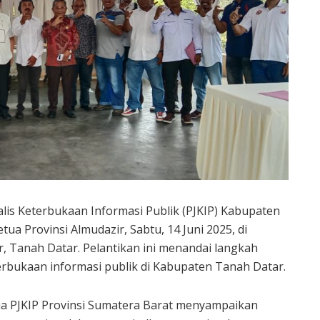
lis Keterbukaan Informasi Publik (PJKIP) Kabupaten
tua Provinsi Almudazir, Sabtu, 14 Juni 2025, di
, Tanah Datar. Pelantikan ini menandai langkah
rbukaan informasi publik di Kabupaten Tanah Datar.
a PJKIP Provinsi Sumatera Barat menyampaikan