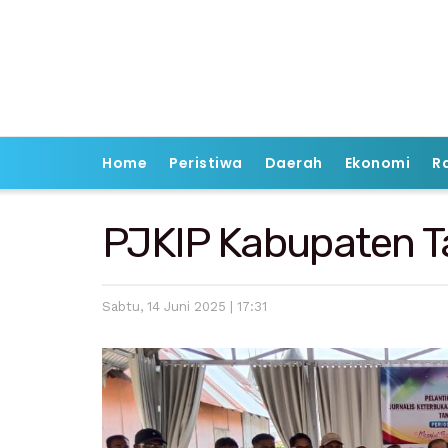
Home
Peristiwa
Daerah
Ekonomi
R
PJKIP Kabupaten Ta
Sabtu, 14 Juni 2025 | 17:31