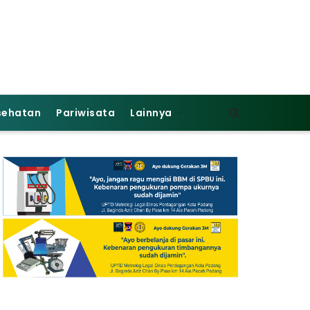
sehatan
Pariwisata
Lainnya