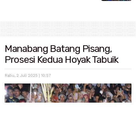
Manabang Batang Pisang,
Prosesi Kedua Hoyak Tabuik
Rabu, 2 Juli 2025 | 10:57