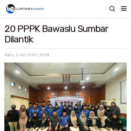
20 PPPK Bawaslu Sumbar
Dilantik
Rabu, 2 Juli 2025 | 10:59