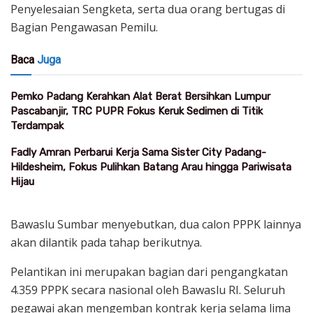
Penyelesaian Sengketa, serta dua orang bertugas di
Bagian Pengawasan Pemilu.
Baca
Juga
Pemko Padang Kerahkan Alat Berat Bersihkan Lumpur
Pascabanjir, TRC PUPR Fokus Keruk Sedimen di Titik
Terdampak
Fadly Amran Perbarui Kerja Sama Sister City Padang-
Hildesheim, Fokus Pulihkan Batang Arau hingga Pariwisata
Hijau
Bawaslu Sumbar menyebutkan, dua calon PPPK lainnya
akan dilantik pada tahap berikutnya.
Pelantikan ini merupakan bagian dari pengangkatan
4.359 PPPK secara nasional oleh Bawaslu RI. Seluruh
pegawai akan mengemban kontrak kerja selama lima