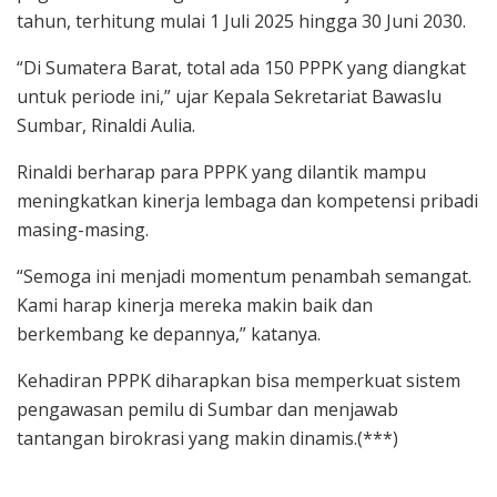
tahun, terhitung mulai 1 Juli 2025 hingga 30 Juni 2030.
“Di Sumatera Barat, total ada 150 PPPK yang diangkat
untuk periode ini,” ujar Kepala Sekretariat Bawaslu
Sumbar, Rinaldi Aulia.
Rinaldi berharap para PPPK yang dilantik mampu
meningkatkan kinerja lembaga dan kompetensi pribadi
masing-masing.
“Semoga ini menjadi momentum penambah semangat.
Kami harap kinerja mereka makin baik dan
berkembang ke depannya,” katanya.
Kehadiran PPPK diharapkan bisa memperkuat sistem
pengawasan pemilu di Sumbar dan menjawab
tantangan birokrasi yang makin dinamis.(***)