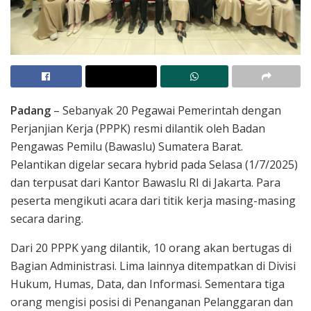
Padang
– Sebanyak 20 Pegawai Pemerintah dengan
Perjanjian Kerja (PPPK) resmi dilantik oleh Badan
Pengawas Pemilu (Bawaslu) Sumatera Barat.
Pelantikan digelar secara hybrid pada Selasa (1/7/2025)
dan terpusat dari Kantor Bawaslu RI di Jakarta. Para
peserta mengikuti acara dari titik kerja masing-masing
secara daring.
Dari 20 PPPK yang dilantik, 10 orang akan bertugas di
Bagian Administrasi. Lima lainnya ditempatkan di Divisi
Hukum, Humas, Data, dan Informasi. Sementara tiga
orang mengisi posisi di Penanganan Pelanggaran dan