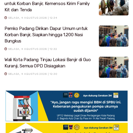
untuk Korban Banjir, Kemensos Kirim Family
Kit dan Tenda
SELASA, 4 AGUSTUS 2026 | 12:34
Pemko Padang Dirikan Dapur Umum untuk
Korban Banjir, Siapkan hingga 1.200 Nasi
Bungkus
SELASA, 4 AGUSTUS 2026 | 12:32
Wali Kota Padang Tinjau Lokasi Banjir di Guo
Kuranji, Semua OPD Disiagakan
SELASA, 4 AGUSTUS 2026 | 12:30