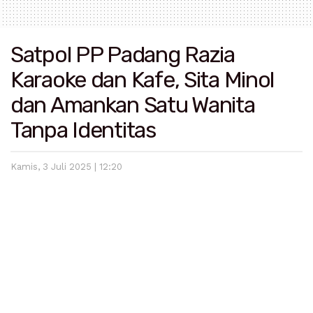
Satpol PP Padang Razia
Karaoke dan Kafe, Sita Minol
dan Amankan Satu Wanita
Tanpa Identitas
Kamis, 3 Juli 2025 | 12:20