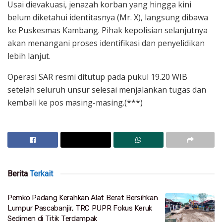
Usai dievakuasi, jenazah korban yang hingga kini
belum diketahui identitasnya (Mr. X), langsung dibawa
ke Puskesmas Kambang. Pihak kepolisian selanjutnya
akan menangani proses identifikasi dan penyelidikan
lebih lanjut.
Operasi SAR resmi ditutup pada pukul 19.20 WIB
setelah seluruh unsur selesai menjalankan tugas dan
kembali ke pos masing-masing.(***)
Berita
Terkait
Pemko Padang Kerahkan Alat Berat Bersihkan
Lumpur Pascabanjir, TRC PUPR Fokus Keruk
Sedimen di Titik Terdampak