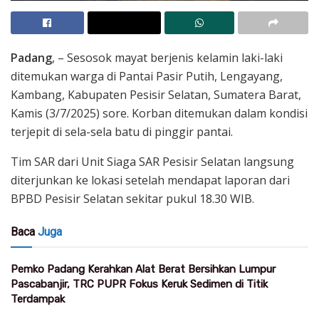
Padang
, – Sesosok mayat berjenis kelamin laki-laki
ditemukan warga di Pantai Pasir Putih, Lengayang,
Kambang, Kabupaten Pesisir Selatan, Sumatera Barat,
Kamis (3/7/2025) sore. Korban ditemukan dalam kondisi
terjepit di sela-sela batu di pinggir pantai.
Tim SAR dari Unit Siaga SAR Pesisir Selatan langsung
diterjunkan ke lokasi setelah mendapat laporan dari
BPBD Pesisir Selatan sekitar pukul 18.30 WIB.
Baca
Juga
Pemko Padang Kerahkan Alat Berat Bersihkan Lumpur
Pascabanjir, TRC PUPR Fokus Keruk Sedimen di Titik
Terdampak