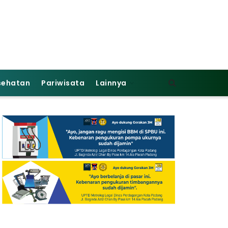
sehatan
Pariwisata
Lainnya