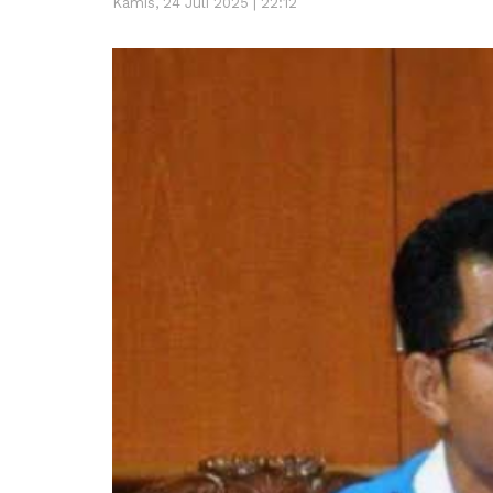
Kamis, 24 Juli 2025 | 22:12