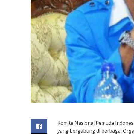
Komite Nasional Pemuda Indones
yang bergabung di berbagai Org