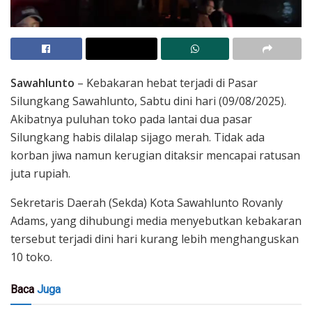
Sawahlunto
– Kebakaran hebat terjadi di Pasar
Silungkang Sawahlunto, Sabtu dini hari (09/08/2025).
Akibatnya puluhan toko pada lantai dua pasar
Silungkang habis dilalap sijago merah. Tidak ada
korban jiwa namun kerugian ditaksir mencapai ratusan
juta rupiah.
Sekretaris Daerah (Sekda) Kota Sawahlunto Rovanly
Adams, yang dihubungi media menyebutkan kebakaran
tersebut terjadi dini hari kurang lebih menghanguskan
10 toko.
Baca
Juga