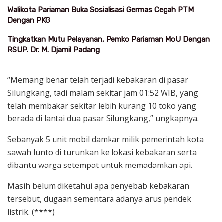
Walikota Pariaman Buka Sosialisasi Germas Cegah PTM
Dengan PKG
Tingkatkan Mutu Pelayanan, Pemko Pariaman MoU Dengan
RSUP. Dr. M. Djamil Padang
“Memang benar telah terjadi kebakaran di pasar
Silungkang, tadi malam sekitar jam 01:52 WIB, yang
telah membakar sekitar lebih kurang 10 toko yang
berada di lantai dua pasar Silungkang,” ungkapnya.
Sebanyak 5 unit mobil damkar milik pemerintah kota
sawah lunto di turunkan ke lokasi kebakaran serta
dibantu warga setempat untuk memadamkan api.
Masih belum diketahui apa penyebab kebakaran
tersebut, dugaan sementara adanya arus pendek
listrik. (****)