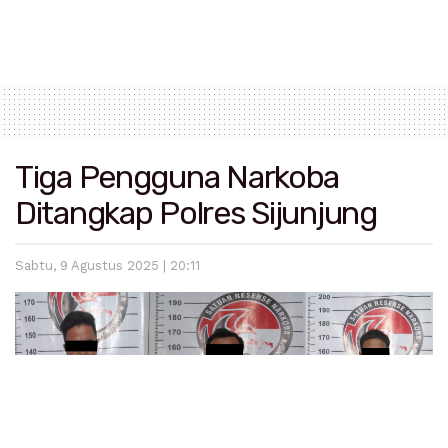
Tiga Pengguna Narkoba
Ditangkap Polres Sijunjung
Sabtu, 9 Agustus 2025 | 20:11