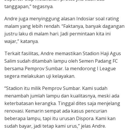
tanggapan,” tegasnya.
Andre juga menyinggung alasan Indosiar soal rating
malam yang lebih rendah. “Faktanya, banyak dagangan
justru laku di malam hari. Jadi permintaan kita ini
wajar,” katanya.
Terkait fasilitas, Andre memastikan Stadion Haji Agus
Salim sudah ditambah lampu oleh Semen Padang FC
bersama Pemprov Sumbar. Ia mendorong I League
segera melakukan uji kelayakan.
“Stadion itu milik Pemprov Sumbar. Kami sudah
menambah jumlah lampu dan kualitasnya, meski ada
keterbatasan kerangka. Tinggal dites saja menjelang
renovasi. Kemarin sempat ada kasus pencurian
beberapa lampu, tapi itu urusan Dispora. Kami kan
sudah bayar, jadi tetap kami urus,” jelas Andre.