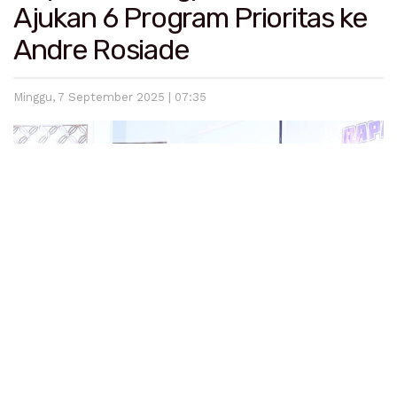
Ajukan 6 Program Prioritas ke
Andre Rosiade
Minggu, 7 September 2025 | 07:35