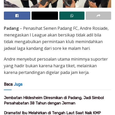
Padang
– Penasihat Semen Padang FC, Andre Rosiade,
menegaskan I League akan bersikap tidak adil bila
tidak mengabulkan permintaan klub memindahkan
jadwal laga kandang dari sore ke malam hari.
Andre menyebut persoalan utama minimnya suporter
yang hadir bukan karena harga tiket, melainkan
karena pertandingan digelar pada jam kerja.
Baca
Juga
Jembatan Hildesheim Diresmikan di Padang, Jadi Simbol
Persahabatan 38 Tahun dengan Jerman
Dramatis! Ibu Melahirkan di Tengah Laut Saat Naik KMP