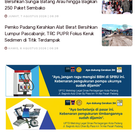
Bersihkan Sungai Batang Arau hingga Bagikan
250 Paket Sembako
JUMAT, 7 AGUSTUS 2026 | 06:38
Pemko Padang Kerahkan Alat Berat Bersihkan
Lumpur Pascabanjir, TRC PUPR Fokus Keruk
Sedimen di Titik Terdampak
KAMIS, 6 AGUSTUS 2026 | 06:28