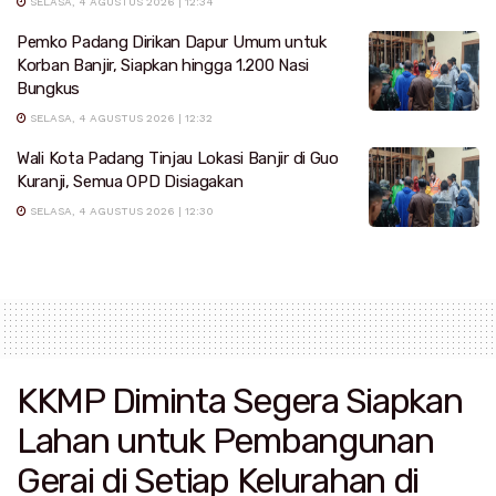
SELASA, 4 AGUSTUS 2026 | 12:34
Pemko Padang Dirikan Dapur Umum untuk
Korban Banjir, Siapkan hingga 1.200 Nasi
Bungkus
SELASA, 4 AGUSTUS 2026 | 12:32
Wali Kota Padang Tinjau Lokasi Banjir di Guo
Kuranji, Semua OPD Disiagakan
SELASA, 4 AGUSTUS 2026 | 12:30
KKMP Diminta Segera Siapkan
Lahan untuk Pembangunan
Gerai di Setiap Kelurahan di