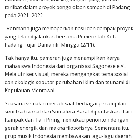
terlibat dalam proyek pengelolaan sampah di Padang
pada 2021–2022.
“Rohmann juga memaparkan hasil dan dampak proyek
yang telah dijalankan bersama Pemerintah Kota
Padang,” ujar Damanik, Minggu (2/11).
Tak hanya itu, pameran juga menampilkan karya
mahasiswa Indonesia dari organisasi Sagonese e.V..
Melalui riset visual, mereka mengangkat tema sosial
dan ekologis seputar perubahan iklim dan tsunami di
Kepulauan Mentawai.
Suasana semakin meriah saat berbagai penampilan
seni tradisional dari Sumatera Barat dipentaskan. Tari
Rampak dan Tari Piring memukau penonton dengan
gerak energik dan makna filosofisnya. Sementara itu,
grup musik Indonesia membawakan lagu-lagu daerah