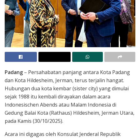
Padang
– Persahabatan panjang antara Kota Padang
dan Kota Hildesheim, Jerman, terus terjalin hangat.
Hubungan dua kota kembar (sister city) yang dimulai
sejak 1988 itu kembali dirayakan dalam acara
Indonesischen Abends atau Malam Indonesia di
Gedung Balai Kota (Rathaus) Hildesheim, Jerman Utara,
pada Kamis (30/10/2025).
Acara ini digagas oleh Konsulat Jenderal Republik