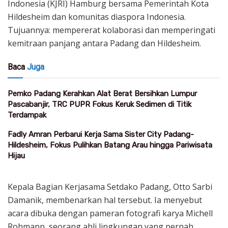
Indonesia (KJRI) Hamburg bersama Pemerintah Kota
Hildesheim dan komunitas diaspora Indonesia.
Tujuannya: mempererat kolaborasi dan memperingati
kemitraan panjang antara Padang dan Hildesheim.
Baca
Juga
Pemko Padang Kerahkan Alat Berat Bersihkan Lumpur
Pascabanjir, TRC PUPR Fokus Keruk Sedimen di Titik
Terdampak
Fadly Amran Perbarui Kerja Sama Sister City Padang-
Hildesheim, Fokus Pulihkan Batang Arau hingga Pariwisata
Hijau
Kepala Bagian Kerjasama Setdako Padang, Otto Sarbi
Damanik, membenarkan hal tersebut. Ia menyebut
acara dibuka dengan pameran fotografi karya Michell
Rohmann, seorang ahli lingkungan yang pernah