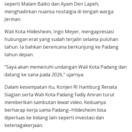
seperti Malam Baiko dan Ayam Den Lapeh,
menghadirkan nuansa nostalgia di tengah warga
Jerman.
Wali Kota Hildesheim, Ingo Meyer, mengapresiasi
hubungan erat yang sudah terjalin selama puluhan
tahun. Ia bahkan berencana berkunjung ke Padang
tahun depan.
“Saya akan memenuhi undangan Wali Kota Padang dan
datang ke sana pada 2026,” ujarnya.
Dalam kesempatan itu, Konjen RI Hamburg Renata
Siagian serta Wali Kota Padang Fadly Amran turut
memberikan sambutan lewat video. Keduanya
berharap kerja sama Padang–Hildesheim bisa
diperluas ke bidang lain seperti investasi dan
ketenagakerjaan.