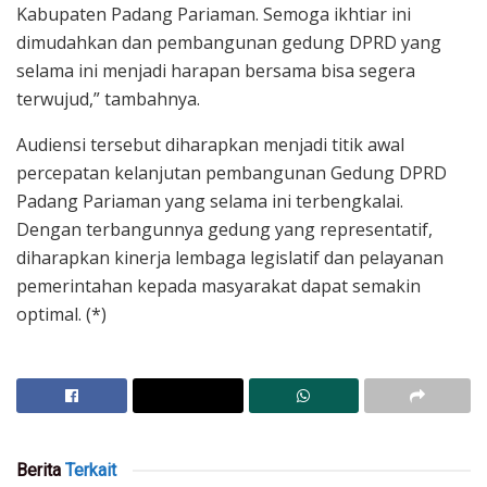
Kabupaten Padang Pariaman. Semoga ikhtiar ini
dimudahkan dan pembangunan gedung DPRD yang
selama ini menjadi harapan bersama bisa segera
terwujud,” tambahnya.
Audiensi tersebut diharapkan menjadi titik awal
percepatan kelanjutan pembangunan Gedung DPRD
Padang Pariaman yang selama ini terbengkalai.
Dengan terbangunnya gedung yang representatif,
diharapkan kinerja lembaga legislatif dan pelayanan
pemerintahan kepada masyarakat dapat semakin
optimal. (*)
Berita
Terkait