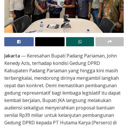
Jakarta
— Keresahan Bupati Padang Pariaman, John
Kenedy Azis, terhadap kondisi Gedung DPRD
Kabupaten Padang Pariaman yang hingga kini masih
terbengkalai, mendorong dirinya mengambil langkah
cepat dan konkret. Demi memastikan pembangunan
gedung representatif bagi lembaga legislatif itu dapat
kembali berjalan, Bupati JKA langsung melakukan
audiensi sekaligus menyerahkan proposal bantuan
senilai Rp39 miliar untuk kelanjutan pembangunan
Gedung DPRD kepada PT Hutama Karya (Persero) di