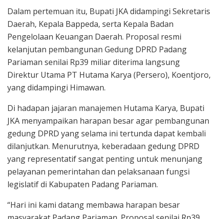
Dalam pertemuan itu, Bupati JKA didampingi Sekretaris
Daerah, Kepala Bappeda, serta Kepala Badan
Pengelolaan Keuangan Daerah. Proposal resmi
kelanjutan pembangunan Gedung DPRD Padang
Pariaman senilai Rp39 miliar diterima langsung
Direktur Utama PT Hutama Karya (Persero), Koentjoro,
yang didampingi Himawan.
Di hadapan jajaran manajemen Hutama Karya, Bupati
JKA menyampaikan harapan besar agar pembangunan
gedung DPRD yang selama ini tertunda dapat kembali
dilanjutkan. Menurutnya, keberadaan gedung DPRD
yang representatif sangat penting untuk menunjang
pelayanan pemerintahan dan pelaksanaan fungsi
legislatif di Kabupaten Padang Pariaman.
“Hari ini kami datang membawa harapan besar
masyarakat Padang Pariaman. Proposal senilai Rp39