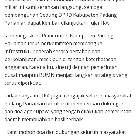
miliar ini kami serahkan langsung, semoga
pembangunan Gedung DPRD Kabupaten Padang
Pariaman dapat kembali dilanjutkan,” ujar JKA.
Ia menegaskan, Pemerintah Kabupaten Padang
Pariaman terus berkomitmen membangun
infrastruktur daerah secara bertahap dan
berkelanjutan, meskipun di tengah keterbatasan
anggaran. Karena itu, sinergi dengan pemerintah
pusat maupun BUMN menjadi langkah strategis yang
terus diperkuat.
Tidak hanya itu, JKA juga mengajak seluruh masyarakat
Padang Pariaman untuk ikut memberikan dukungan
dan doa agar upaya yang tengah dilakukan pemerintah
daerah membuahkan hasil terbaik.
“Kami mohon doa dan dukungan seluruh masyarakat