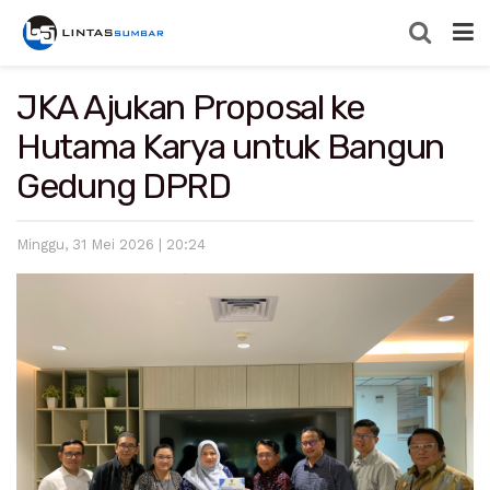
JKA Ajukan Proposal ke
Hutama Karya untuk Bangun
Gedung DPRD
Minggu, 31 Mei 2026 | 20:24