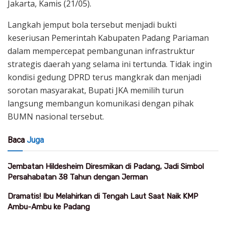
Jakarta, Kamis (21/05).
Langkah jemput bola tersebut menjadi bukti
keseriusan Pemerintah Kabupaten Padang Pariaman
dalam mempercepat pembangunan infrastruktur
strategis daerah yang selama ini tertunda. Tidak ingin
kondisi gedung DPRD terus mangkrak dan menjadi
sorotan masyarakat, Bupati JKA memilih turun
langsung membangun komunikasi dengan pihak
BUMN nasional tersebut.
Baca
Juga
Jembatan Hildesheim Diresmikan di Padang, Jadi Simbol
Persahabatan 38 Tahun dengan Jerman
Dramatis! Ibu Melahirkan di Tengah Laut Saat Naik KMP
Ambu-Ambu ke Padang