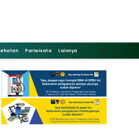
sehatan
Pariwisata
Lainnya