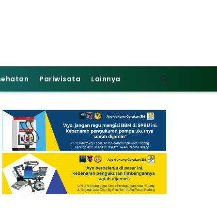
sehatan
Pariwisata
Lainnya