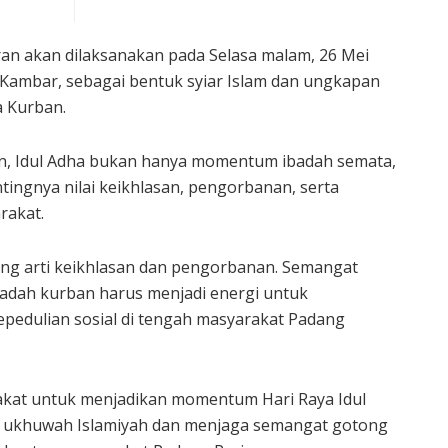
an akan dilaksanakan pada Selasa malam, 26 Mei
h Kambar, sebagai bentuk syiar Islam dan ungkapan
 Kurban.
, Idul Adha bukan hanya momentum ibadah semata,
tingnya nilai keikhlasan, pengorbanan, serta
rakat.
ang arti keikhlasan dan pengorbanan. Semangat
badah kurban harus menjadi energi untuk
edulian sosial di tengah masyarakat Padang
akat untuk menjadikan momentum Hari Raya Idul
 ukhuwah Islamiyah dan menjaga semangat gotong