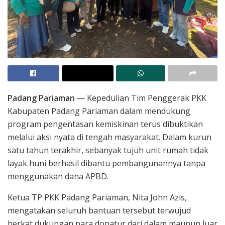
Padang Pariaman
— Kepedulian Tim Penggerak PKK
Kabupaten Padang Pariaman dalam mendukung
program pengentasan kemiskinan terus dibuktikan
melalui aksi nyata di tengah masyarakat. Dalam kurun
satu tahun terakhir, sebanyak tujuh unit rumah tidak
layak huni berhasil dibantu pembangunannya tanpa
menggunakan dana APBD.
Ketua TP PKK Padang Pariaman, Nita John Azis,
mengatakan seluruh bantuan tersebut terwujud
berkat dukungan para donatur dari dalam maupun luar