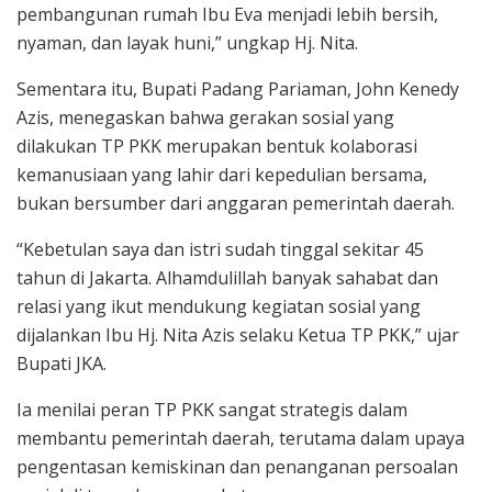
pembangunan rumah Ibu Eva menjadi lebih bersih,
nyaman, dan layak huni,” ungkap Hj. Nita.
Sementara itu, Bupati Padang Pariaman, John Kenedy
Azis, menegaskan bahwa gerakan sosial yang
dilakukan TP PKK merupakan bentuk kolaborasi
kemanusiaan yang lahir dari kepedulian bersama,
bukan bersumber dari anggaran pemerintah daerah.
“Kebetulan saya dan istri sudah tinggal sekitar 45
tahun di Jakarta. Alhamdulillah banyak sahabat dan
relasi yang ikut mendukung kegiatan sosial yang
dijalankan Ibu Hj. Nita Azis selaku Ketua TP PKK,” ujar
Bupati JKA.
Ia menilai peran TP PKK sangat strategis dalam
membantu pemerintah daerah, terutama dalam upaya
pengentasan kemiskinan dan penanganan persoalan