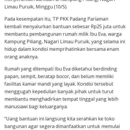
Limau Puruik, Minggu (10/5).
Pada kesempatan itu, TP PKK Padang Pariaman
kembali menyalurkan bantuan sebesar Rp25 juta untuk
membantu pembangunan rumah milik Ibu Eva, warga
Kampung Piliang, Nagari Limau Puruik, yang selama ini
hidup dalam kondisi memprihatinkan bersama enam
orang anaknya.
Rumah yang ditempati Ibu Eva diketahui berdinding
papan, sempit, beratap bocor, dan belum memiliki
fasilitas kamar mandi yang layak. Kondisi tersebut
menggugah kepedulian banyak pihak untuk turut
membantu menghadirkan tempat tinggal yang lebih
manusiawi bagi keluarganya.
“Uang bantuan ini langsung kita serahkan ke toko
bangunan agar segera dimanfaatkan untuk memulai