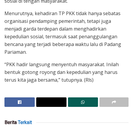
sosial di tengah masyarakat.
Menurutnya, kehadiran TP PKK tidak hanya sebatas
organisasi pendamping pemerintah, tetapi juga
menjadi garda terdepan dalam menghadirkan
kepedulian sosial, termasuk saat penanggulangan
bencana yang terjadi beberapa waktu lalu di Padang
Pariaman.
“PKK hadir langsung menyentuh masyarakat. Inilah
bentuk gotong royong dan kepedulian yang harus
terus kita jaga bersama,” tutupnya. (Rls)
Berita
Terkait