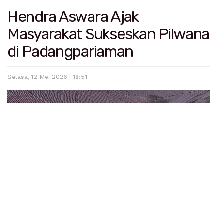
Hendra Aswara Ajak
Masyarakat Sukseskan Pilwana
di Padangpariaman
Selasa, 12 Mei 2026 | 18:51