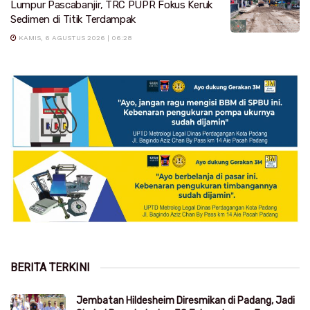
Lumpur Pascabanjir, TRC PUPR Fokus Keruk
Sedimen di Titik Terdampak
KAMIS, 6 AGUSTUS 2026 | 06:28
BERITA TERKINI
Jembatan Hildesheim Diresmikan di Padang, Jadi