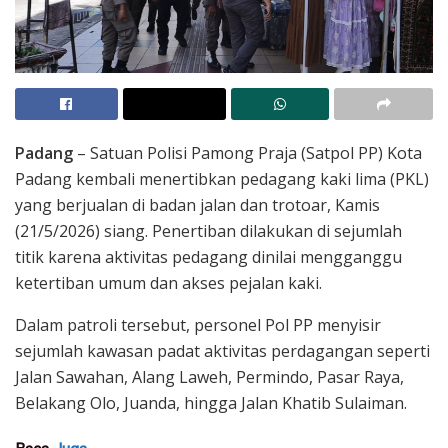
Padang
– Satuan Polisi Pamong Praja (Satpol PP) Kota
Padang kembali menertibkan pedagang kaki lima (PKL)
yang berjualan di badan jalan dan trotoar, Kamis
(21/5/2026) siang. Penertiban dilakukan di sejumlah
titik karena aktivitas pedagang dinilai mengganggu
ketertiban umum dan akses pejalan kaki.
Dalam patroli tersebut, personel Pol PP menyisir
sejumlah kawasan padat aktivitas perdagangan seperti
Jalan Sawahan, Alang Laweh, Permindo, Pasar Raya,
Belakang Olo, Juanda, hingga Jalan Khatib Sulaiman.