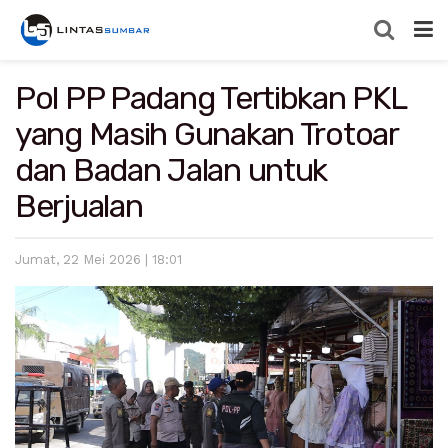
Pol PP Padang Tertibkan PKL
yang Masih Gunakan Trotoar
dan Badan Jalan untuk
Berjualan
Jumat, 22 Mei 2026 | 18:01