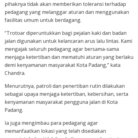
pihaknya tidak akan memberikan toleransi terhadap
pedagang yang melanggar aturan dan menggunakan
fasilitas umum untuk berdagang.
“Trotoar diperuntukkan bagi pejalan kaki dan badan
jalan digunakan untuk kelancaran arus lalu lintas. Kami
mengajak seluruh pedagang agar bersama-sama
menjaga ketertiban dan mematuhi aturan yang berlaku
demi kenyamanan masyarakat Kota Padang,” kata
Chandra.
Menurutnya, patroli dan penertiban rutin dilakukan
sebagai upaya menjaga ketertiban, kebersihan, serta
kenyamanan masyarakat pengguna jalan di Kota
Padang.
Ia juga mengimbau para pedagang agar
memanfaatkan lokasi yang telah disediakan