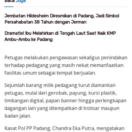
Baca
Juga
Jembatan Hildesheim Diresmikan di Padang, Jadi Simbol
Persahabatan 38 Tahun dengan Jerman
Dramatis! Ibu Melahirkan di Tengah Laut Saat Naik KMP
Ambu-Ambu ke Padang
Petugas melakukan pengawasan sekaligus penindakan
terhadap pedagang yang masih nekat memanfaatkan
fasilitas umum sebagai tempat berjualan.
Sejumlah barang milik pedagang turut diamankan
petugas, mulai dari gerobak, payung, kursi plastik,
timbangan digital, papan banner hingga perlengkapan
dagangan lain yang ditempatkan di trotoar maupun
badan jalan.
Kasat Pol PP Padang, Chandra Eka Putra, mengatakan