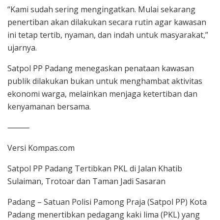
“Kami sudah sering mengingatkan. Mulai sekarang
penertiban akan dilakukan secara rutin agar kawasan
ini tetap tertib, nyaman, dan indah untuk masyarakat,”
ujarnya.
Satpol PP Padang menegaskan penataan kawasan
publik dilakukan bukan untuk menghambat aktivitas
ekonomi warga, melainkan menjaga ketertiban dan
kenyamanan bersama.
⸻
Versi Kompas.com
Satpol PP Padang Tertibkan PKL di Jalan Khatib
Sulaiman, Trotoar dan Taman Jadi Sasaran
Padang – Satuan Polisi Pamong Praja (Satpol PP) Kota
Padang menertibkan pedagang kaki lima (PKL) yang