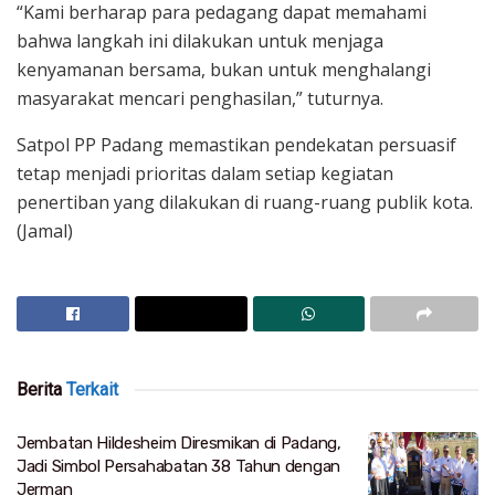
“Kami berharap para pedagang dapat memahami
bahwa langkah ini dilakukan untuk menjaga
kenyamanan bersama, bukan untuk menghalangi
masyarakat mencari penghasilan,” tuturnya.
Satpol PP Padang memastikan pendekatan persuasif
tetap menjadi prioritas dalam setiap kegiatan
penertiban yang dilakukan di ruang-ruang publik kota.
(Jamal)
Berita
Terkait
Jembatan Hildesheim Diresmikan di Padang,
Jadi Simbol Persahabatan 38 Tahun dengan
Jerman