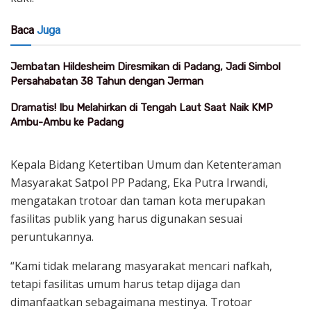
Baca
Juga
Jembatan Hildesheim Diresmikan di Padang, Jadi Simbol
Persahabatan 38 Tahun dengan Jerman
Dramatis! Ibu Melahirkan di Tengah Laut Saat Naik KMP
Ambu-Ambu ke Padang
Kepala Bidang Ketertiban Umum dan Ketenteraman
Masyarakat Satpol PP Padang, Eka Putra Irwandi,
mengatakan trotoar dan taman kota merupakan
fasilitas publik yang harus digunakan sesuai
peruntukannya.
“Kami tidak melarang masyarakat mencari nafkah,
tetapi fasilitas umum harus tetap dijaga dan
dimanfaatkan sebagaimana mestinya. Trotoar