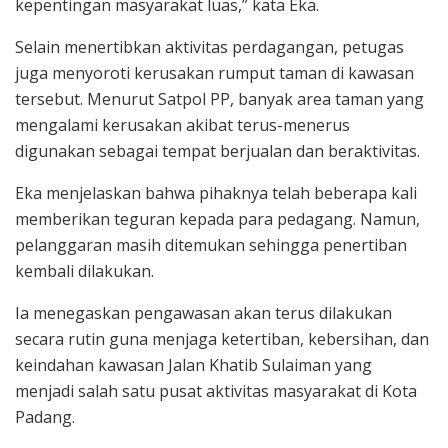
kepentingan masyarakat luas,” kata Eka.
Selain menertibkan aktivitas perdagangan, petugas
juga menyoroti kerusakan rumput taman di kawasan
tersebut. Menurut Satpol PP, banyak area taman yang
mengalami kerusakan akibat terus-menerus
digunakan sebagai tempat berjualan dan beraktivitas.
Eka menjelaskan bahwa pihaknya telah beberapa kali
memberikan teguran kepada para pedagang. Namun,
pelanggaran masih ditemukan sehingga penertiban
kembali dilakukan.
Ia menegaskan pengawasan akan terus dilakukan
secara rutin guna menjaga ketertiban, kebersihan, dan
keindahan kawasan Jalan Khatib Sulaiman yang
menjadi salah satu pusat aktivitas masyarakat di Kota
Padang.