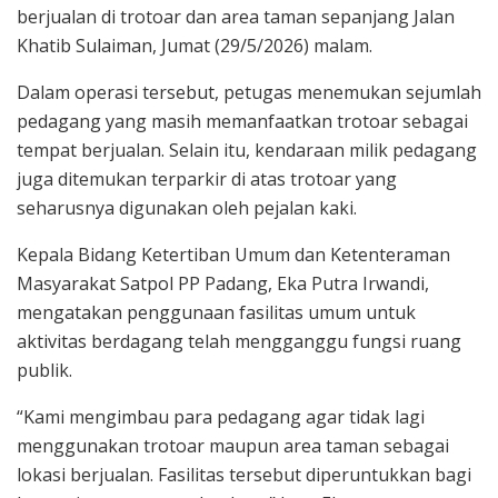
berjualan di trotoar dan area taman sepanjang Jalan
Khatib Sulaiman, Jumat (29/5/2026) malam.
Dalam operasi tersebut, petugas menemukan sejumlah
pedagang yang masih memanfaatkan trotoar sebagai
tempat berjualan. Selain itu, kendaraan milik pedagang
juga ditemukan terparkir di atas trotoar yang
seharusnya digunakan oleh pejalan kaki.
Kepala Bidang Ketertiban Umum dan Ketenteraman
Masyarakat Satpol PP Padang, Eka Putra Irwandi,
mengatakan penggunaan fasilitas umum untuk
aktivitas berdagang telah mengganggu fungsi ruang
publik.
“Kami mengimbau para pedagang agar tidak lagi
menggunakan trotoar maupun area taman sebagai
lokasi berjualan. Fasilitas tersebut diperuntukkan bagi