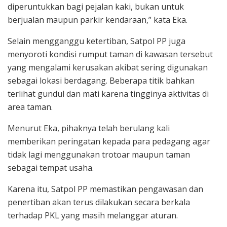
diperuntukkan bagi pejalan kaki, bukan untuk
berjualan maupun parkir kendaraan,” kata Eka.
Selain mengganggu ketertiban, Satpol PP juga
menyoroti kondisi rumput taman di kawasan tersebut
yang mengalami kerusakan akibat sering digunakan
sebagai lokasi berdagang. Beberapa titik bahkan
terlihat gundul dan mati karena tingginya aktivitas di
area taman.
Menurut Eka, pihaknya telah berulang kali
memberikan peringatan kepada para pedagang agar
tidak lagi menggunakan trotoar maupun taman
sebagai tempat usaha.
Karena itu, Satpol PP memastikan pengawasan dan
penertiban akan terus dilakukan secara berkala
terhadap PKL yang masih melanggar aturan.