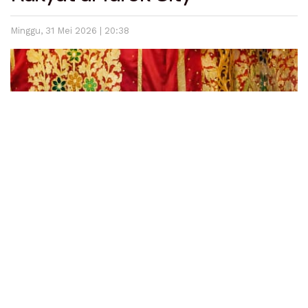
Minggu, 31 Mei 2026 | 20:38