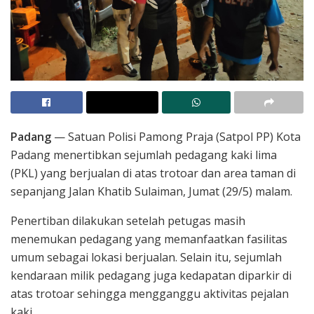
Padang
— Satuan Polisi Pamong Praja (Satpol PP) Kota
Padang menertibkan sejumlah pedagang kaki lima
(PKL) yang berjualan di atas trotoar dan area taman di
sepanjang Jalan Khatib Sulaiman, Jumat (29/5) malam.
Penertiban dilakukan setelah petugas masih
menemukan pedagang yang memanfaatkan fasilitas
umum sebagai lokasi berjualan. Selain itu, sejumlah
kendaraan milik pedagang juga kedapatan diparkir di
atas trotoar sehingga mengganggu aktivitas pejalan
kaki.