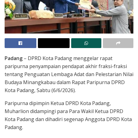
Padang
– DPRD Kota Padang menggelar rapat
paripurna penyampaian pendapat akhir fraksi-fraksi
tentang Penguatan Lembaga Adat dan Pelestarian Nilai
Budaya Minangkabau dalam Rapat Paripurna DPRD
Kota Padang, Sabtu (6/6/2026).
Paripurna dipimpin Ketua DPRD Kota Padang,
Muharlion didampingi para Para Wakil Ketua DPRD
Kota Padang dan dihadiri segenap Anggota DPRD Kota
Padang.