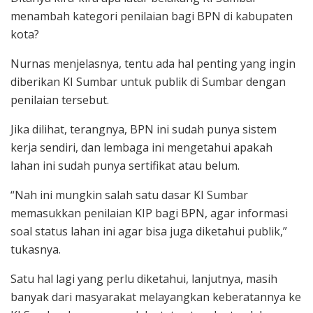
menambah kategori penilaian bagi BPN di kabupaten
kota?
Nurnas menjelasnya, tentu ada hal penting yang ingin
diberikan KI Sumbar untuk publik di Sumbar dengan
penilaian tersebut.
Jika dilihat, terangnya, BPN ini sudah punya sistem
kerja sendiri, dan lembaga ini mengetahui apakah
lahan ini sudah punya sertifikat atau belum.
“Nah ini mungkin salah satu dasar KI Sumbar
memasukkan penilaian KIP bagi BPN, agar informasi
soal status lahan ini agar bisa juga diketahui publik,”
tukasnya.
Satu hal lagi yang perlu diketahui, lanjutnya, masih
banyak dari masyarakat melayangkan keberatannya ke