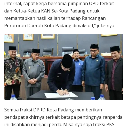
internal, rapat kerja bersama pimpinan OPD terkait
dan Ketua-Ketua KAN Se-Kota Padang untuk
memantapkan hasil kajian terhadap Rancangan
Peraturan Daerah Kota Padang dimaksud,” jelasnya.
Semua fraksi DPRD Kota Padang memberikan
pendapat akhirnya terkait betapa pentingnya ranperda
ini disahkan menjadi perda. Misalnya saja fraksi PKS