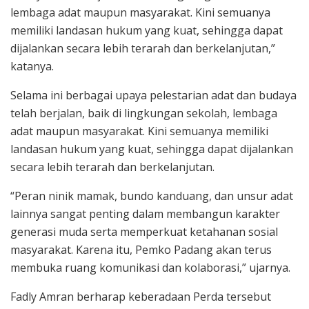
lembaga adat maupun masyarakat. Kini semuanya
memiliki landasan hukum yang kuat, sehingga dapat
dijalankan secara lebih terarah dan berkelanjutan,”
katanya.
Selama ini berbagai upaya pelestarian adat dan budaya
telah berjalan, baik di lingkungan sekolah, lembaga
adat maupun masyarakat. Kini semuanya memiliki
landasan hukum yang kuat, sehingga dapat dijalankan
secara lebih terarah dan berkelanjutan.
“Peran ninik mamak, bundo kanduang, dan unsur adat
lainnya sangat penting dalam membangun karakter
generasi muda serta memperkuat ketahanan sosial
masyarakat. Karena itu, Pemko Padang akan terus
membuka ruang komunikasi dan kolaborasi,” ujarnya.
Fadly Amran berharap keberadaan Perda tersebut