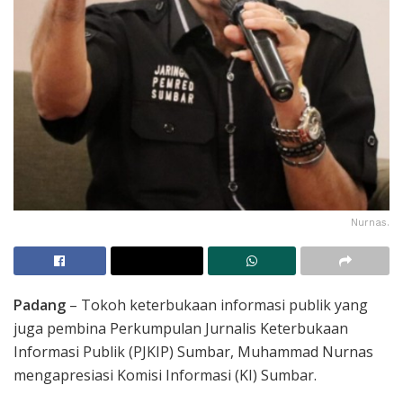
Nurnas.
Padang
– Tokoh keterbukaan informasi publik yang
juga pembina Perkumpulan Jurnalis Keterbukaan
Informasi Publik (PJKIP) Sumbar, Muhammad Nurnas
mengapresiasi Komisi Informasi (KI) Sumbar.