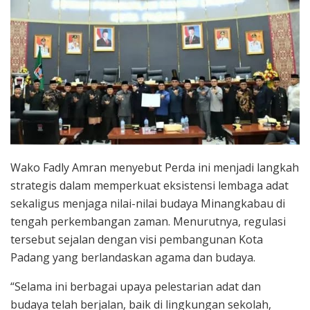
Wako Fadly Amran menyebut Perda ini menjadi langkah
strategis dalam memperkuat eksistensi lembaga adat
sekaligus menjaga nilai-nilai budaya Minangkabau di
tengah perkembangan zaman. Menurutnya, regulasi
tersebut sejalan dengan visi pembangunan Kota
Padang yang berlandaskan agama dan budaya.
“Selama ini berbagai upaya pelestarian adat dan
budaya telah berjalan, baik di lingkungan sekolah,