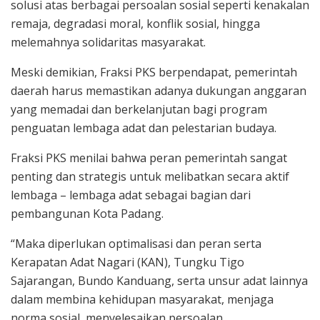
solusi atas berbagai persoalan sosial seperti kenakalan
remaja, degradasi moral, konflik sosial, hingga
melemahnya solidaritas masyarakat.
Meski demikian, Fraksi PKS berpendapat, pemerintah
daerah harus memastikan adanya dukungan anggaran
yang memadai dan berkelanjutan bagi program
penguatan lembaga adat dan pelestarian budaya.
Fraksi PKS menilai bahwa peran pemerintah sangat
penting dan strategis untuk melibatkan secara aktif
lembaga – lembaga adat sebagai bagian dari
pembangunan Kota Padang.
“Maka diperlukan optimalisasi dan peran serta
Kerapatan Adat Nagari (KAN), Tungku Tigo
Sajarangan, Bundo Kanduang, serta unsur adat lainnya
dalam membina kehidupan masyarakat, menjaga
norma sosial, menyelesaikan persoalan