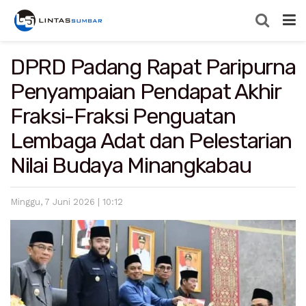
DPRD Padang Rapat Paripurna
Penyampaian Pendapat Akhir
Fraksi-Fraksi Penguatan
Lembaga Adat dan Pelestarian
Nilai Budaya Minangkabau
Minggu, 7 Juni 2026 | 10:12