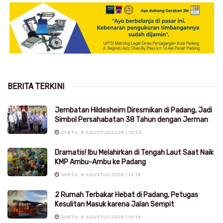
BERITA TERKINI
Jembatan Hildesheim Diresmikan di Padang, Jadi
Simbol Persahabatan 38 Tahun dengan Jerman
SABTU, 8 AGUSTUS 2026 | 10:23
Dramatis! Ibu Melahirkan di Tengah Laut Saat Naik
KMP Ambu-Ambu ke Padang
SABTU, 8 AGUSTUS 2026 | 10:19
2 Rumah Terbakar Hebat di Padang, Petugas
Kesulitan Masuk karena Jalan Sempit
SABTU, 8 AGUSTUS 2026 | 10:14