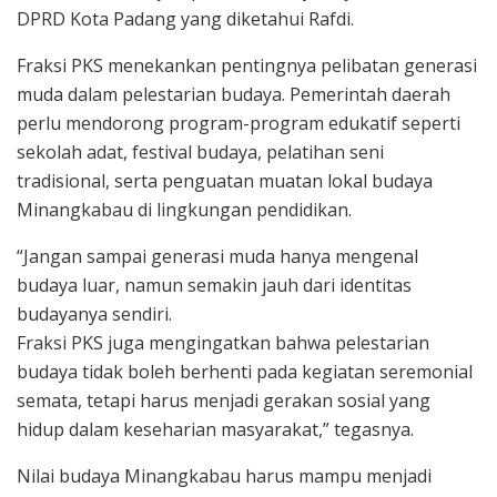
DPRD Kota Padang yang diketahui Rafdi.
Fraksi PKS menekankan pentingnya pelibatan generasi
muda dalam pelestarian budaya. Pemerintah daerah
perlu mendorong program-program edukatif seperti
sekolah adat, festival budaya, pelatihan seni
tradisional, serta penguatan muatan lokal budaya
Minangkabau di lingkungan pendidikan.
“Jangan sampai generasi muda hanya mengenal
budaya luar, namun semakin jauh dari identitas
budayanya sendiri.
Fraksi PKS juga mengingatkan bahwa pelestarian
budaya tidak boleh berhenti pada kegiatan seremonial
semata, tetapi harus menjadi gerakan sosial yang
hidup dalam keseharian masyarakat,” tegasnya.
Nilai budaya Minangkabau harus mampu menjadi