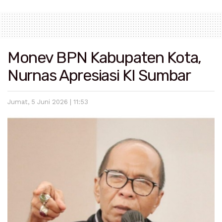
Monev BPN Kabupaten Kota,
Nurnas Apresiasi KI Sumbar
Jumat, 5 Juni 2026 | 11:53