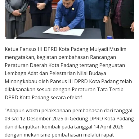
Ketua Pansus III DPRD Kota Padang Mulyadi Muslim
mengatakan, kegiatan pembahasan Rancangan
Peraturan Daerah Kota Padang tentang Penguatan
Lembaga Adat dan Pelestarian Nilai Budaya
Minangkabau oleh Pansus III DPRD Kota Padang telah
dilaksanakan sesuai dengan Peraturan Tata Tertib
DPRD Kota Padang secara efektif.
“Adapun waktu pelaksanaan pembahasan dari tanggal
09 s/d 12 Desember 2025 di Gedung DPRD Kota Padang
dan dilanjutkan kembali pada tanggal 14 April 2026
dengan mekanisme pembahasan melalui rapat