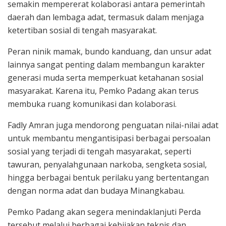
semakin mempererat kolaborasi antara pemerintah
daerah dan lembaga adat, termasuk dalam menjaga
ketertiban sosial di tengah masyarakat.
Peran ninik mamak, bundo kanduang, dan unsur adat
lainnya sangat penting dalam membangun karakter
generasi muda serta memperkuat ketahanan sosial
masyarakat. Karena itu, Pemko Padang akan terus
membuka ruang komunikasi dan kolaborasi.
Fadly Amran juga mendorong penguatan nilai-nilai adat
untuk membantu mengantisipasi berbagai persoalan
sosial yang terjadi di tengah masyarakat, seperti
tawuran, penyalahgunaan narkoba, sengketa sosial,
hingga berbagai bentuk perilaku yang bertentangan
dengan norma adat dan budaya Minangkabau.
Pemko Padang akan segera menindaklanjuti Perda
tersebut melalui berbagai kebijakan teknis dan