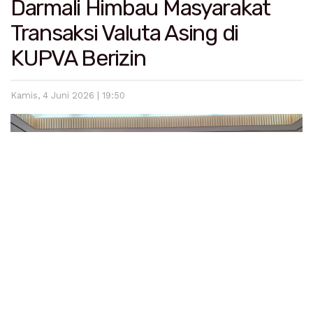
Darmali Himbau Masyarakat
Transaksi Valuta Asing di
KUPVA Berizin
Kamis, 4 Juni 2026 | 19:50