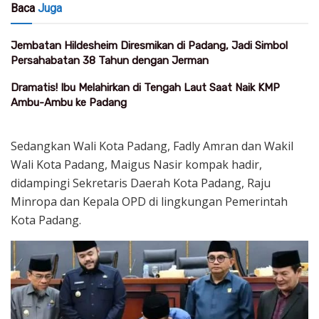
Baca
Juga
Jembatan Hildesheim Diresmikan di Padang, Jadi Simbol
Persahabatan 38 Tahun dengan Jerman
Dramatis! Ibu Melahirkan di Tengah Laut Saat Naik KMP
Ambu-Ambu ke Padang
Sedangkan Wali Kota Padang, Fadly Amran dan Wakil
Wali Kota Padang, Maigus Nasir kompak hadir,
didampingi Sekretaris Daerah Kota Padang, Raju
Minropa dan Kepala OPD di lingkungan Pemerintah
Kota Padang.