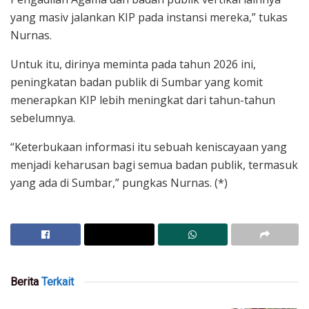
yang masiv jalankan KIP pada instansi mereka,” tukas
Nurnas.
Untuk itu, dirinya meminta pada tahun 2026 ini,
peningkatan badan publik di Sumbar yang komit
menerapkan KIP lebih meningkat dari tahun-tahun
sebelumnya.
“Keterbukaan informasi itu sebuah keniscayaan yang
menjadi keharusan bagi semua badan publik, termasuk
yang ada di Sumbar,” pungkas Nurnas. (*)
Berita
Terkait