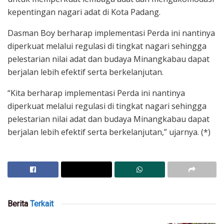
kepentingan nagari adat di Kota Padang.
Dasman Boy berharap implementasi Perda ini nantinya
diperkuat melalui regulasi di tingkat nagari sehingga
pelestarian nilai adat dan budaya Minangkabau dapat
berjalan lebih efektif serta berkelanjutan.
“Kita berharap implementasi Perda ini nantinya
diperkuat melalui regulasi di tingkat nagari sehingga
pelestarian nilai adat dan budaya Minangkabau dapat
berjalan lebih efektif serta berkelanjutan,” ujarnya. (*)
Berita
Terkait