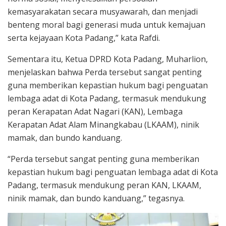
kemasyarakatan secara musyawarah, dan menjadi
benteng moral bagi generasi muda untuk kemajuan
serta kejayaan Kota Padang,” kata Rafdi.
Sementara itu, Ketua DPRD Kota Padang, Muharlion,
menjelaskan bahwa Perda tersebut sangat penting
guna memberikan kepastian hukum bagi penguatan
lembaga adat di Kota Padang, termasuk mendukung
peran Kerapatan Adat Nagari (KAN), Lembaga
Kerapatan Adat Alam Minangkabau (LKAAM), ninik
mamak, dan bundo kanduang.
“Perda tersebut sangat penting guna memberikan
kepastian hukum bagi penguatan lembaga adat di Kota
Padang, termasuk mendukung peran KAN, LKAAM,
ninik mamak, dan bundo kanduang,” tegasnya.