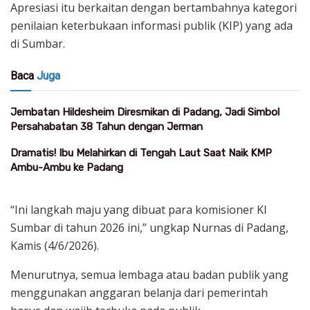
Apresiasi itu berkaitan dengan bertambahnya kategori
penilaian keterbukaan informasi publik (KIP) yang ada
di Sumbar.
Baca
Juga
Jembatan Hildesheim Diresmikan di Padang, Jadi Simbol
Persahabatan 38 Tahun dengan Jerman
Dramatis! Ibu Melahirkan di Tengah Laut Saat Naik KMP
Ambu-Ambu ke Padang
“Ini langkah maju yang dibuat para komisioner KI
Sumbar di tahun 2026 ini,” ungkap Nurnas di Padang,
Kamis (4/6/2026).
Menurutnya, semua lembaga atau badan publik yang
menggunakan anggaran belanja dari pemerintah