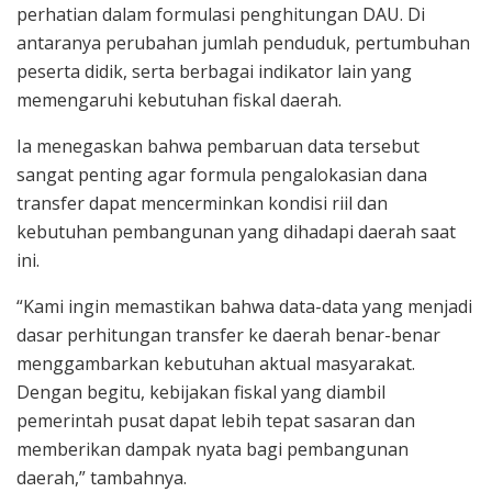
perhatian dalam formulasi penghitungan DAU. Di
antaranya perubahan jumlah penduduk, pertumbuhan
peserta didik, serta berbagai indikator lain yang
memengaruhi kebutuhan fiskal daerah.
Ia menegaskan bahwa pembaruan data tersebut
sangat penting agar formula pengalokasian dana
transfer dapat mencerminkan kondisi riil dan
kebutuhan pembangunan yang dihadapi daerah saat
ini.
“Kami ingin memastikan bahwa data-data yang menjadi
dasar perhitungan transfer ke daerah benar-benar
menggambarkan kebutuhan aktual masyarakat.
Dengan begitu, kebijakan fiskal yang diambil
pemerintah pusat dapat lebih tepat sasaran dan
memberikan dampak nyata bagi pembangunan
daerah,” tambahnya.