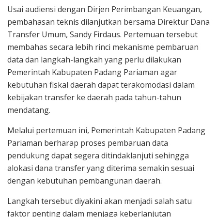
Usai audiensi dengan Dirjen Perimbangan Keuangan,
pembahasan teknis dilanjutkan bersama Direktur Dana
Transfer Umum, Sandy Firdaus. Pertemuan tersebut
membahas secara lebih rinci mekanisme pembaruan
data dan langkah-langkah yang perlu dilakukan
Pemerintah Kabupaten Padang Pariaman agar
kebutuhan fiskal daerah dapat terakomodasi dalam
kebijakan transfer ke daerah pada tahun-tahun
mendatang.
Melalui pertemuan ini, Pemerintah Kabupaten Padang
Pariaman berharap proses pembaruan data
pendukung dapat segera ditindaklanjuti sehingga
alokasi dana transfer yang diterima semakin sesuai
dengan kebutuhan pembangunan daerah.
Langkah tersebut diyakini akan menjadi salah satu
faktor penting dalam menjaga keberlanjutan