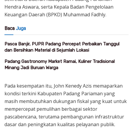
Hendra Aswara, serta Kepala Badan Pengelolaan
Keuangan Daerah (BPKD) Muhammad Fadhly.
Baca
Juga
Pasca Banjir, PUPR Padang Percepat Perbaikan Tanggul
dan Bersihkan Material di Sejumlah Lokasi
Padang Gastronomy Market Ramai, Kuliner Tradisional
Minang Jadi Buruan Warga
Pada kesempatan itu, John Kenedy Azis memaparkan
kondisi terkini Kabupaten Padang Pariaman yang
masih membutuhkan dukungan fiskal yang kuat untuk
mempercepat pemulihan berbagai sektor
pascabencana, terutama pembangunan infrastruktur
dasar dan peningkatan kualitas pelayanan publik.