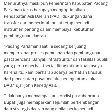
Menurutnya, meskipun Pemerintah Kabupaten Padang
Pariaman terus berupaya mengoptimalkan
Pendapatan Asli Daerah (PAD), dukungan dana
transfer dari pemerintah pusat tetap menjadi
instrumen penting dalam membiayai kebutuhan
pembangunan daerah.
“Padang Pariaman saat ini sedang berjuang
mempercepat proses pemulihan dan pembangunan
pascabencana. Banyak infrastruktur dan fasilitas publik
yang perlu diperbaiki serta ditingkatkan kualitasnya.
Karena itu, kami berharap adanya perhatian khusus
dari pemerintah pusat melalui peningkatan alokasi
DAU,” ujar John Kenedy Azis.
Tidak hanya menyampaikan kondisi pascabencana,
Bupati juga memaparkan sejumlah perkembangan
data strategis daerah yang dinilai perlu menjadi