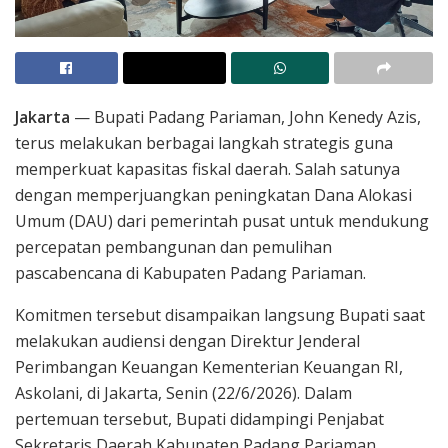
Jakarta
— Bupati Padang Pariaman, John Kenedy Azis,
terus melakukan berbagai langkah strategis guna
memperkuat kapasitas fiskal daerah. Salah satunya
dengan memperjuangkan peningkatan Dana Alokasi
Umum (DAU) dari pemerintah pusat untuk mendukung
percepatan pembangunan dan pemulihan
pascabencana di Kabupaten Padang Pariaman.
Komitmen tersebut disampaikan langsung Bupati saat
melakukan audiensi dengan Direktur Jenderal
Perimbangan Keuangan Kementerian Keuangan RI,
Askolani, di Jakarta, Senin (22/6/2026). Dalam
pertemuan tersebut, Bupati didampingi Penjabat
Sekretaris Daerah Kabupaten Padang Pariaman