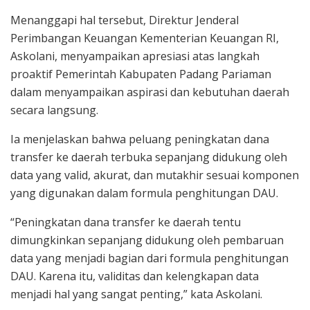
Menanggapi hal tersebut, Direktur Jenderal
Perimbangan Keuangan Kementerian Keuangan RI,
Askolani, menyampaikan apresiasi atas langkah
proaktif Pemerintah Kabupaten Padang Pariaman
dalam menyampaikan aspirasi dan kebutuhan daerah
secara langsung.
Ia menjelaskan bahwa peluang peningkatan dana
transfer ke daerah terbuka sepanjang didukung oleh
data yang valid, akurat, dan mutakhir sesuai komponen
yang digunakan dalam formula penghitungan DAU.
“Peningkatan dana transfer ke daerah tentu
dimungkinkan sepanjang didukung oleh pembaruan
data yang menjadi bagian dari formula penghitungan
DAU. Karena itu, validitas dan kelengkapan data
menjadi hal yang sangat penting,” kata Askolani.