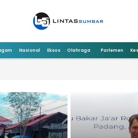
agam
Nasional
Eksos
Olahraga
Parlemen
Ke