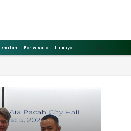
sehatan
Pariwisata
Lainnya