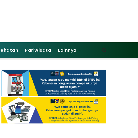
sehatan
Pariwisata
Lainnya