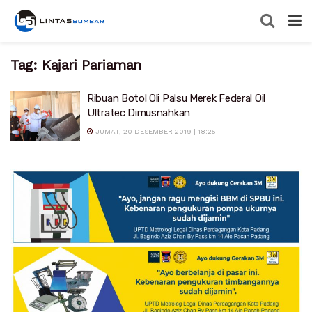
Tag:
Kajari Pariaman
Ribuan Botol Oli Palsu Merek Federal Oil
Ultratec Dimusnahkan
JUMAT, 20 DESEMBER 2019 | 18:25