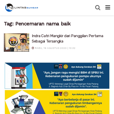
Tag:
Pencemaran nama baik
Indra Catri Mangkir dari Panggilan Pertama
Sebagai Tersangka
RABU, 19 AGUSTUS 2020 | 13:32