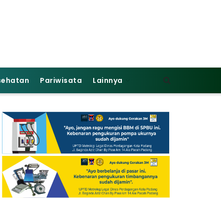
sehatan
Pariwisata
Lainnya