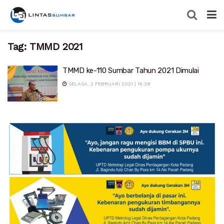
Tag:
TMMD 2021
TMMD ke-110 Sumbar Tahun 2021 Dimulai
SELASA, 2 FEBRUARI 2021 | 15:38