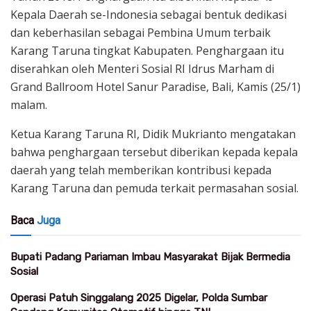
Kepala Daerah se-Indonesia sebagai bentuk dedikasi
dan keberhasilan sebagai Pembina Umum terbaik
Karang Taruna tingkat Kabupaten. Penghargaan itu
diserahkan oleh Menteri Sosial RI Idrus Marham di
Grand Ballroom Hotel Sanur Paradise, Bali, Kamis (25/1)
malam.
Ketua Karang Taruna RI, Didik Mukrianto mengatakan
bahwa penghargaan tersebut diberikan kepada kepala
daerah yang telah memberikan kontribusi kepada
Karang Taruna dan pemuda terkait permasahan sosial.
Baca
Juga
Bupati Padang Pariaman Imbau Masyarakat Bijak Bermedia
Sosial
Operasi Patuh Singgalang 2025 Digelar, Polda Sumbar