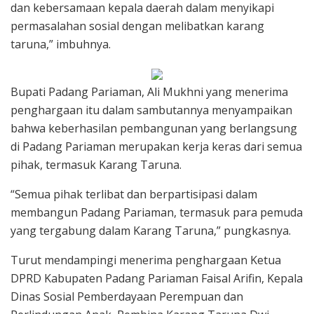
dan kebersamaan kepala daerah dalam menyikapi
permasalahan sosial dengan melibatkan karang
taruna,” imbuhnya.
Bupati Padang Pariaman, Ali Mukhni yang menerima
penghargaan itu dalam sambutannya menyampaikan
bahwa keberhasilan pembangunan yang berlangsung
di Padang Pariaman merupakan kerja keras dari semua
pihak, termasuk Karang Taruna.
“Semua pihak terlibat dan berpartisipasi dalam
membangun Padang Pariaman, termasuk para pemuda
yang tergabung dalam Karang Taruna,” pungkasnya.
Turut mendampingi menerima penghargaan Ketua
DPRD Kabupaten Padang Pariaman Faisal Arifin, Kepala
Dinas Sosial Pemberdayaan Perempuan dan