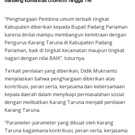
Gandeng Komunitas Otomotif hingga TNI
“Penghargaan Pembina umum terbaik tingkat
Kabupaten diberikan kepada Bupati Padang Pariaman
karena dinilai mampu membangun kemitraan dengan
Pengurus Karang Taruna di Kabupaten Padang
Pariaman, baik di tingkat kecamatan maupun tingkat
nagari dengan nilai BAIK”. tuturnya.
Terkait penilaian yang diberikan, Didik Mukrianto
menjelaskan bahwa penghargaan diberikan atas
kontribusi, peran serta, kerjasama dan kebersamaan
kepala daerah dalam menyikapi permasalahan sosial
dengan melibatkan Karang Taruna menjadi penilaian
Karang Taruna.
“Parameter-parameter yang dibuat oleh Karang
Taruna bagaimana kontribusi, peran serta, kerjasama