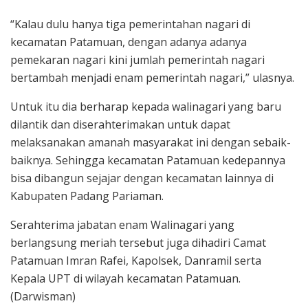
“Kalau dulu hanya tiga pemerintahan nagari di
kecamatan Patamuan, dengan adanya adanya
pemekaran nagari kini jumlah pemerintah nagari
bertambah menjadi enam pemerintah nagari,” ulasnya.
Untuk itu dia berharap kepada walinagari yang baru
dilantik dan diserahterimakan untuk dapat
melaksanakan amanah masyarakat ini dengan sebaik-
baiknya. Sehingga kecamatan Patamuan kedepannya
bisa dibangun sejajar dengan kecamatan lainnya di
Kabupaten Padang Pariaman.
Serahterima jabatan enam Walinagari yang
berlangsung meriah tersebut juga dihadiri Camat
Patamuan Imran Rafei, Kapolsek, Danramil serta
Kepala UPT di wilayah kecamatan Patamuan.
(Darwisman)