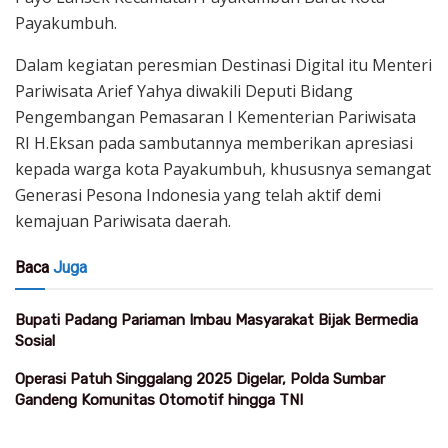
Payakumbuh.
Dalam kegiatan peresmian Destinasi Digital itu Menteri
Pariwisata Arief Yahya diwakili Deputi Bidang
Pengembangan Pemasaran I Kementerian Pariwisata
RI H.Eksan pada sambutannya memberikan apresiasi
kepada warga kota Payakumbuh, khususnya semangat
Generasi Pesona Indonesia yang telah aktif demi
kemajuan Pariwisata daerah.
Baca
Juga
Bupati Padang Pariaman Imbau Masyarakat Bijak Bermedia
Sosial
Operasi Patuh Singgalang 2025 Digelar, Polda Sumbar
Gandeng Komunitas Otomotif hingga TNI