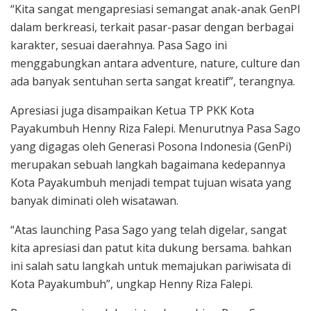
“Kita sangat mengapresiasi semangat anak-anak GenPI
dalam berkreasi, terkait pasar-pasar dengan berbagai
karakter, sesuai daerahnya. Pasa Sago ini
menggabungkan antara adventure, nature, culture dan
ada banyak sentuhan serta sangat kreatif”, terangnya.
Apresiasi juga disampaikan Ketua TP PKK Kota
Payakumbuh Henny Riza Falepi. Menurutnya Pasa Sago
yang digagas oleh Generasi Posona Indonesia (GenPi)
merupakan sebuah langkah bagaimana kedepannya
Kota Payakumbuh menjadi tempat tujuan wisata yang
banyak diminati oleh wisatawan.
“Atas launching Pasa Sago yang telah digelar, sangat
kita apresiasi dan patut kita dukung bersama. bahkan
ini salah satu langkah untuk memajukan pariwisata di
Kota Payakumbuh”, ungkap Henny Riza Falepi.