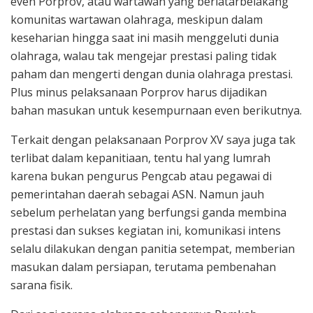
even Porprov, atau wartawan yang berlatarbelakang
komunitas wartawan olahraga, meskipun dalam
keseharian hingga saat ini masih menggeluti dunia
olahraga, walau tak mengejar prestasi paling tidak
paham dan mengerti dengan dunia olahraga prestasi.
Plus minus pelaksanaan Porprov harus dijadikan
bahan masukan untuk kesempurnaan even berikutnya.
Terkait dengan pelaksanaan Porprov XV saya juga tak
terlibat dalam kepanitiaan, tentu hal yang lumrah
karena bukan pengurus Pengcab atau pegawai di
pemerintahan daerah sebagai ASN. Namun jauh
sebelum perhelatan yang berfungsi ganda membina
prestasi dan sukses kegiatan ini, komunikasi intens
selalu dilakukan dengan panitia setempat, memberian
masukan dalam persiapan, terutama pembenahan
sarana fisik.