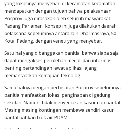
yang lokasinya menyebar di kecamatan kecamatan
mendapatkan dengan tujuan bahwa pelaksanaan
Porprov juga dirasakan oleh seluruh masyarakat
Padang Pariaman. Konsep ini juga dilakukan daerah
pelaksana sebelumnya antara lain Dharmasraya, 50
Kota, Padang, dengan veneu yang menyebar.
Satu hal yang dibanggakan panitia, bahwa siapa saja
dapat mengakses perolehan medali dan informasi
penting pertandingan lewat aplikasi, ajang
memanfaatkan kemajuan teknologi.
Sama halnya dengan perhelatan Porprov sebelumnya,
panitia manfaatkan lokasi penginapan di gedung
sekolah. Namun tidak menyediakan kasur dan bantal.
Masing masing kontingen membawa sendiri kasur
bantal bahkan truk air PDAM.