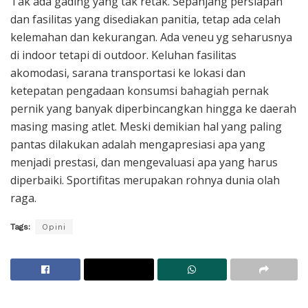
Tak ada gading yang tak retak. Sepanjang persiapan
dan fasilitas yang disediakan panitia, tetap ada celah
kelemahan dan kekurangan. Ada veneu yg seharusnya
di indoor tetapi di outdoor. Keluhan fasilitas
akomodasi, sarana transportasi ke lokasi dan
ketepatan pengadaan konsumsi bahagiah pernak
pernik yang banyak diperbincangkan hingga ke daerah
masing masing atlet. Meski demikian hal yang paling
pantas dilakukan adalah mengapresiasi apa yang
menjadi prestasi, dan mengevaluasi apa yang harus
diperbaiki. Sportifitas merupakan rohnya dunia olah
raga.
Tags:
Opini