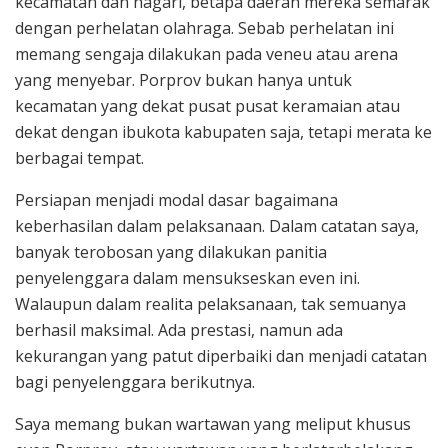
kecamatan dan nagari, betapa daerah mereka semarak
dengan perhelatan olahraga. Sebab perhelatan ini
memang sengaja dilakukan pada veneu atau arena
yang menyebar. Porprov bukan hanya untuk
kecamatan yang dekat pusat pusat keramaian atau
dekat dengan ibukota kabupaten saja, tetapi merata ke
berbagai tempat.
Persiapan menjadi modal dasar bagaimana
keberhasilan dalam pelaksanaan. Dalam catatan saya,
banyak terobosan yang dilakukan panitia
penyelenggara dalam mensukseskan even ini.
Walaupun dalam realita pelaksanaan, tak semuanya
berhasil maksimal. Ada prestasi, namun ada
kekurangan yang patut diperbaiki dan menjadi catatan
bagi penyelenggara berikutnya.
Saya memang bukan wartawan yang meliput khusus