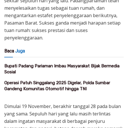
sekitar sepuluh hari yang lalu. Padangpariaman telah
menyelesaikan tugas sebagai tuan rumah, dan
mengantarkan estafet penyelenggaraan berikutnya,
Pasaman Barat. Sukses ganda menjadi harapan setiap
tuan rumah: sukses prestasi dan suses
penyelenggaraan.
Baca
Juga
Bupati Padang Pariaman Imbau Masyarakat Bijak Bermedia
Sosial
Operasi Patuh Singgalang 2025 Digelar, Polda Sumbar
Gandeng Komunitas Otomotif hingga TNI
Dimulai 19 November, berakhir tanggal 28 pada bulan
yang sama. Sepuluh hari yang lalu masih terlintas
dalam ingatan masyarakat di berbagai penjuru