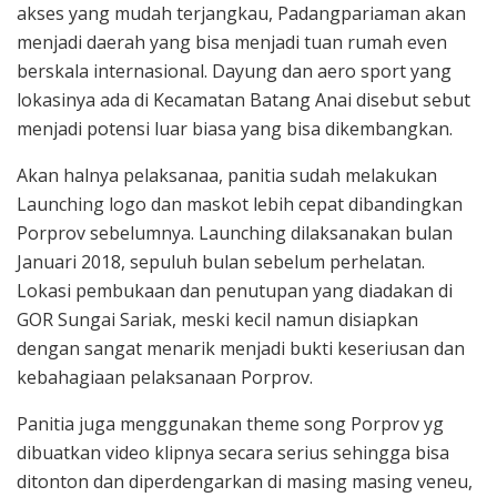
akses yang mudah terjangkau, Padangpariaman akan
menjadi daerah yang bisa menjadi tuan rumah even
berskala internasional. Dayung dan aero sport yang
lokasinya ada di Kecamatan Batang Anai disebut sebut
menjadi potensi luar biasa yang bisa dikembangkan.
Akan halnya pelaksanaa, panitia sudah melakukan
Launching logo dan maskot lebih cepat dibandingkan
Porprov sebelumnya. Launching dilaksanakan bulan
Januari 2018, sepuluh bulan sebelum perhelatan.
Lokasi pembukaan dan penutupan yang diadakan di
GOR Sungai Sariak, meski kecil namun disiapkan
dengan sangat menarik menjadi bukti keseriusan dan
kebahagiaan pelaksanaan Porprov.
Panitia juga menggunakan theme song Porprov yg
dibuatkan video klipnya secara serius sehingga bisa
ditonton dan diperdengarkan di masing masing veneu,