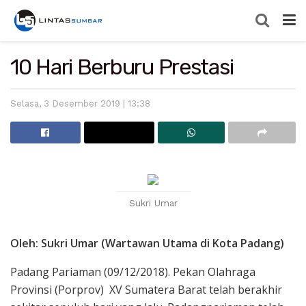
10 Hari Berburu Prestasi
Selasa, 3 Desember 2019 | 13:38
Sukri Umar
Oleh: Sukri Umar (Wartawan Utama di Kota Padang)
Padang Pariaman (09/12/2018). Pekan Olahraga
Provinsi (Porprov) XV Sumatera Barat telah berakhir