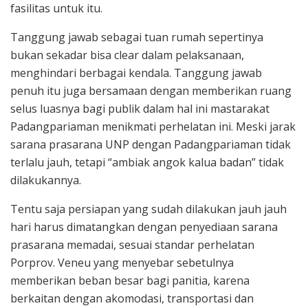
fasilitas untuk itu.
Tanggung jawab sebagai tuan rumah sepertinya
bukan sekadar bisa clear dalam pelaksanaan,
menghindari berbagai kendala. Tanggung jawab
penuh itu juga bersamaan dengan memberikan ruang
selus luasnya bagi publik dalam hal ini mastarakat
Padangpariaman menikmati perhelatan ini. Meski jarak
sarana prasarana UNP dengan Padangpariaman tidak
terlalu jauh, tetapi “ambiak angok kalua badan” tidak
dilakukannya.
Tentu saja persiapan yang sudah dilakukan jauh jauh
hari harus dimatangkan dengan penyediaan sarana
prasarana memadai, sesuai standar perhelatan
Porprov. Veneu yang menyebar sebetulnya
memberikan beban besar bagi panitia, karena
berkaitan dengan akomodasi, transportasi dan