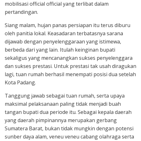
mobilisasi official official yang terlibat dalam
pertandingan.
Siang malam, hujan panas persiapan itu terus diburu
oleh panitia lokal. Keasadaran terbatasnya sarana
dijawab dengan penyelenggaraan yang istimewa,
berbeda dari yang lain. Itulah keinginan bupati
sekaligus yang mencanangkan sukses penyelenggara
dan sukses prestasi. Untuk prestasi tak usah diragukan
lagi, tuan rumah berhasil menempati posisi dua setelah
Kota Padang.
Tanggung jawab sebagai tuan rumah, serta upaya
maksimal pelaksanaan paling tidak menjadi buah
tangan bupati dua periode itu. Sebagai kepala daerah
yang daerah pimpinannya merupakan gerbang
Sumatera Barat, bukan tidak mungkin dengan potensi
sunber daya alam, veneu veneu cabang olahraga serta