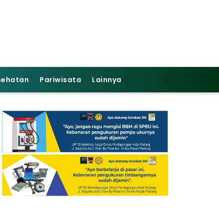
sehatan
Pariwisata
Lainnya