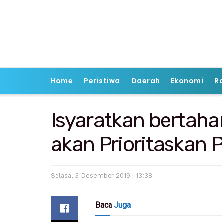
Home
Peristiwa
Daerah
Ekonomi
R
Isyaratkan bertahan
akan Prioritaskan 
Selasa, 3 Desember 2019 | 13:38
Baca
Juga