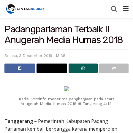
Padangpariaman Terbaik II
Anugerah Media Humas 2018
Selasa, 3 Desember 2019 | 13:38
Kadis Kominfo menerima penghargaan pada acara
Anugerah Media Humas 2018 di Tangerang 4/12.
Tanggerang
– Pemerintah Kabupaten Padang
Pariaman kembali berbangga karena memperoleh