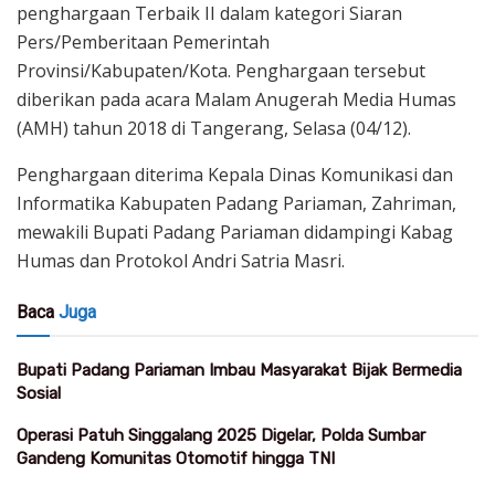
penghargaan Terbaik II dalam kategori Siaran
Pers/Pemberitaan Pemerintah
Provinsi/Kabupaten/Kota. Penghargaan tersebut
diberikan pada acara Malam Anugerah Media Humas
(AMH) tahun 2018 di Tangerang, Selasa (04/12).
Penghargaan diterima Kepala Dinas Komunikasi dan
Informatika Kabupaten Padang Pariaman, Zahriman,
mewakili Bupati Padang Pariaman didampingi Kabag
Humas dan Protokol Andri Satria Masri.
Baca
Juga
Bupati Padang Pariaman Imbau Masyarakat Bijak Bermedia
Sosial
Operasi Patuh Singgalang 2025 Digelar, Polda Sumbar
Gandeng Komunitas Otomotif hingga TNI