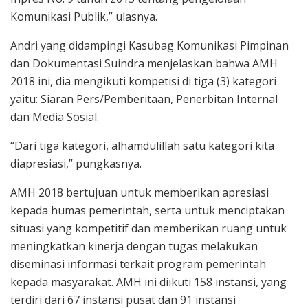
Komunikasi Publik,” ulasnya.
Andri yang didampingi Kasubag Komunikasi Pimpinan
dan Dokumentasi Suindra menjelaskan bahwa AMH
2018 ini, dia mengikuti kompetisi di tiga (3) kategori
yaitu: Siaran Pers/Pemberitaan, Penerbitan Internal
dan Media Sosial.
“Dari tiga kategori, alhamdulillah satu kategori kita
diapresiasi,” pungkasnya.
AMH 2018 bertujuan untuk memberikan apresiasi
kepada humas pemerintah, serta untuk menciptakan
situasi yang kompetitif dan memberikan ruang untuk
meningkatkan kinerja dengan tugas melakukan
diseminasi informasi terkait program pemerintah
kepada masyarakat. AMH ini diikuti 158 instansi, yang
terdiri dari 67 instansi pusat dan 91 instansi