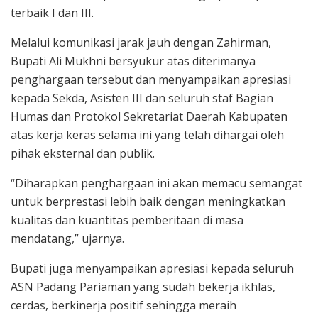
terbaik I dan III.
Melalui komunikasi jarak jauh dengan Zahirman,
Bupati Ali Mukhni bersyukur atas diterimanya
penghargaan tersebut dan menyampaikan apresiasi
kepada Sekda, Asisten III dan seluruh staf Bagian
Humas dan Protokol Sekretariat Daerah Kabupaten
atas kerja keras selama ini yang telah dihargai oleh
pihak eksternal dan publik.
“Diharapkan penghargaan ini akan memacu semangat
untuk berprestasi lebih baik dengan meningkatkan
kualitas dan kuantitas pemberitaan di masa
mendatang,” ujarnya.
Bupati juga menyampaikan apresiasi kepada seluruh
ASN Padang Pariaman yang sudah bekerja ikhlas,
cerdas, berkinerja positif sehingga meraih