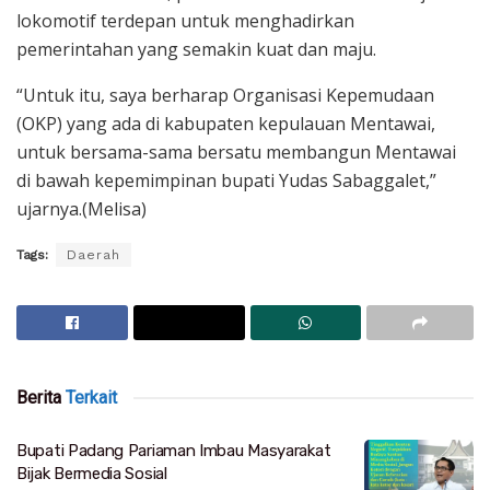
lokomotif terdepan untuk menghadirkan
pemerintahan yang semakin kuat dan maju.
“Untuk itu, saya berharap Organisasi Kepemudaan
(OKP) yang ada di kabupaten kepulauan Mentawai,
untuk bersama-sama bersatu membangun Mentawai
di bawah kepemimpinan bupati Yudas Sabaggalet,”
ujarnya.(Melisa)
Tags:
Daerah
Berita
Terkait
Bupati Padang Pariaman Imbau Masyarakat
Bijak Bermedia Sosial