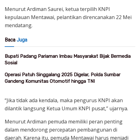
Menurut Ardiman Saurei, ketua terpilih KNPI
kepulauan Mentawai, pelantikan direncanakan 22 Mei
mendatang.
Baca
Juga
Bupati Padang Pariaman Imbau Masyarakat Bijak Bermedia
Sosial
Operasi Patuh Singgalang 2025 Digelar, Polda Sumbar
Gandeng Komunitas Otomotif hingga TNI
“Jika tidak ada kendala, maka pengurus KNPI akan
dilantik langsung Ketua Umum KNPI pusat,” ujarnya.
Menurut Ardiman pemuda memiliki peran penting
dalam mendorong percepatan pembangunan di
daerah. Karena itu, pemuda Mentawai harus menjadi